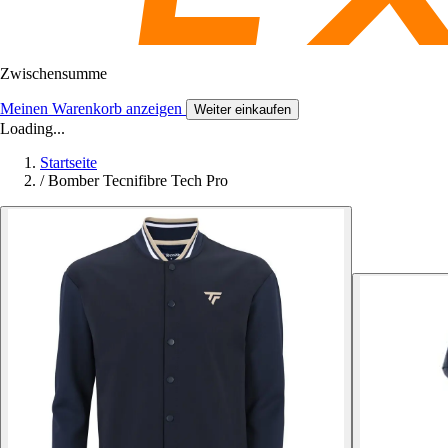
Zwischensumme
Meinen Warenkorb anzeigen
Weiter einkaufen
Loading...
Startseite
/
Bomber Tecnifibre Tech Pro