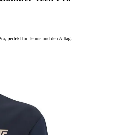
ro, perfekt für Tennis und den Alltag.