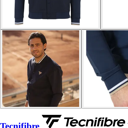
Tecnifibre