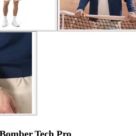
Bomber Tech Pro