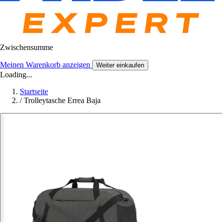
Zwischensumme
Meinen Warenkorb anzeigen
Weiter einkaufen
Loading...
Startseite
/
Trolleytasche Errea Baja