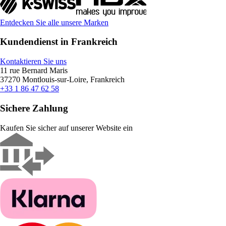
Entdecken Sie alle unsere Marken
Kundendienst in Frankreich
Kontaktieren Sie uns
11 rue Bernard Maris
37270 Montlouis-sur-Loire, Frankreich
+33 1 86 47 62 58
Sichere Zahlung
Kaufen Sie sicher auf unserer Website ein