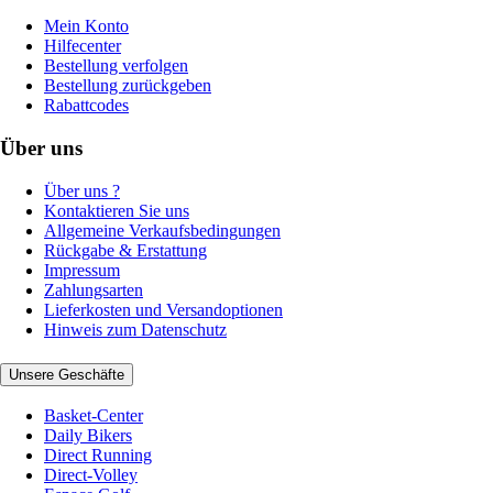
Mein Konto
Hilfecenter
Bestellung verfolgen
Bestellung zurückgeben
Rabattcodes
Über uns
Über uns ?
Kontaktieren Sie uns
Allgemeine Verkaufsbedingungen
Rückgabe & Erstattung
Impressum
Zahlungsarten
Lieferkosten und Versandoptionen
Hinweis zum Datenschutz
Unsere Geschäfte
Basket-Center
Daily Bikers
Direct Running
Direct-Volley