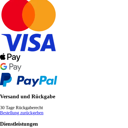
Versand und Rückgabe
30 Tage Rückgaberecht
Bestellung zurückgeben
Dienstleistungen