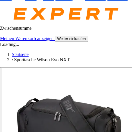
Zwischensumme
Meinen Warenkorb anzeigen
Weiter einkaufen
Loading...
Startseite
/
Sporttasche Wilson Evo NXT