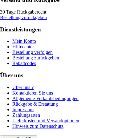
30 Tage Rückgaberecht
Bestellung zurückgeben
Dienstleistungen
Mein Konto
Hilfecenter
Bestellung verfolgen
Bestellung zurückgeben
Rabattcodes
Über uns
Über uns ?
Kontaktieren Sie uns
Allgemeine Verkaufsbedingungen
Rückgabe & Erstattung
Impressum
Zahlungsarten
Lieferkosten und Versandoptionen
Hinweis zum Datenschutz