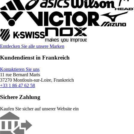
Entdecken Sie alle unsere Marken
Kundendienst in Frankreich
Kontaktieren Sie uns
11 rue Bernard Maris
37270 Montlouis-sur-Loire, Frankreich
+33 1 86 47 62 58
Sichere Zahlung
Kaufen Sie sicher auf unserer Website ein