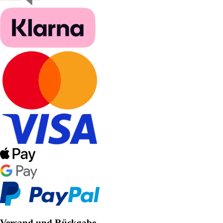
Versand und Rückgabe