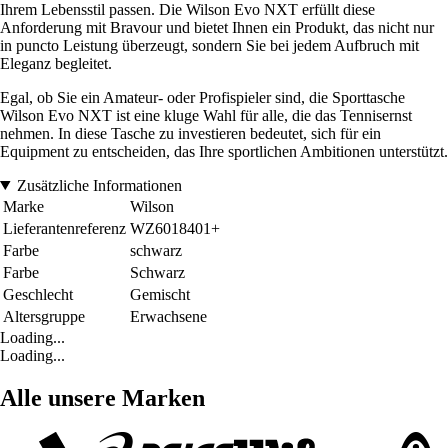
Ihrem Lebensstil passen. Die Wilson Evo NXT erfüllt diese
Anforderung mit Bravour und bietet Ihnen ein Produkt, das nicht nur
in puncto Leistung überzeugt, sondern Sie bei jedem Aufbruch mit
Eleganz begleitet.
Egal, ob Sie ein Amateur- oder Profispieler sind, die Sporttasche
Wilson Evo NXT ist eine kluge Wahl für alle, die das Tennisernst
nehmen. In diese Tasche zu investieren bedeutet, sich für ein
Equipment zu entscheiden, das Ihre sportlichen Ambitionen unterstützt.
Zusätzliche Informationen
Marke
Wilson
Lieferantenreferenz
WZ6018401+
Farbe
schwarz
Farbe
Schwarz
Geschlecht
Gemischt
Altersgruppe
Erwachsene
Loading...
Loading...
Alle unsere Marken