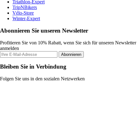
Triathlon-Expert
TripNBikers
Vélo-Store
Winter-Expert
Abonnieren Sie unseren Newsletter
Profitieren Sie von 10% Rabatt, wenn Sie sich für unseren Newsletter
anmelden
Abonnieren
Bleiben Sie in Verbindung
Folgen Sie uns in den sozialen Netzwerken