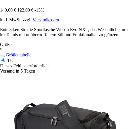
140,00 €
122,00 €
-13%
inkl. MwSt. zzgl.
Versandkosten
Entdecken Sie die Sporttasche Wilson Evo NXT, das Wesentliche, um
im Tennis mit unübertroffenem Stil und Funktionalität zu glänzen.
Größe
*
Größentabelle
TU
Dieses Feld ist erforderlich
Versand in 5 Tagen