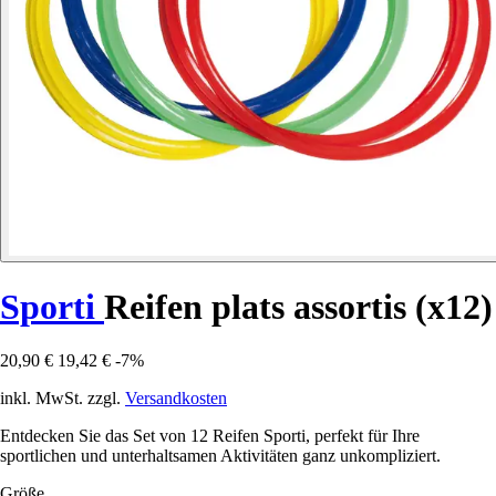
Sporti
Reifen plats assortis (x12)
20,90 €
19,42 €
-7%
inkl. MwSt. zzgl.
Versandkosten
Entdecken Sie das Set von 12 Reifen Sporti, perfekt für Ihre
sportlichen und unterhaltsamen Aktivitäten ganz unkompliziert.
Größe