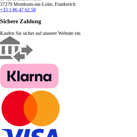
37270 Montlouis-sur-Loire, Frankreich
+33 1 86 47 62 58
Sichere Zahlung
Kaufen Sie sicher auf unserer Website ein