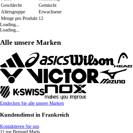
Geschlecht
Gemischt
Altersgruppe
Erwachsene
Menge pro Produkt
12
Loading...
Loading...
Alle unsere Marken
Entdecken Sie alle unsere Marken
Kundendienst in Frankreich
Kontaktieren Sie uns
11 rue Bernard Maris