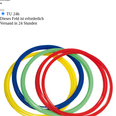
*
TU
24h
Dieses Feld ist erforderlich
Versand in 24 Stunden