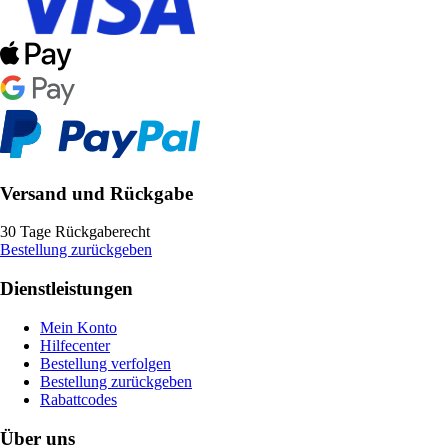
Versand und Rückgabe
30 Tage Rückgaberecht
Bestellung zurückgeben
Dienstleistungen
Mein Konto
Hilfecenter
Bestellung verfolgen
Bestellung zurückgeben
Rabattcodes
Über uns