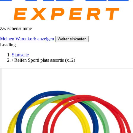
Zwischensumme
Meinen Warenkorb anzeigen
Weiter einkaufen
Loading...
Startseite
/
Reifen Sporti plats assortis (x12)