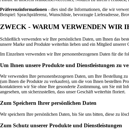
Präferenzinformationen
- dies sind die Informationen, die wir verwe
Beispiel: Sprachpräferenz, Wunschliste, bevorzugte Lieferadresse, Br
ZWECK - WARUM VERWENDEN WIR I
Schließlich verwenden wir Ihre persönlichen Daten, um Ihnen das beste
unsere Marke und Produkte weiterhin lieben und ein Mitglied unserer
Im Einzelnen verwenden wir Ihre personenbezogenen Daten für die f
Um Ihnen unsere Produkte und Dienstleistungen zu v
Wir verwenden Ihre personenbezogenen Daten, um Ihre Bestellung zu b
(um Ihnen die Produkte zu verkaufen), um die von Ihnen bestellten Pr
kontaktieren wir Sie ohne Ihre gesonderte Zustimmung, um Sie mit Info
angesehen, um sicherzustellen, dass unser Geschäft weiterhin floriert.
Zum Speichern Ihrer persönlichen Daten
Wir speichern Ihre persönlichen Daten, bis Sie uns bitten, diese zu lösc
Zum Schutz unserer Produkte und Dienstleistungen