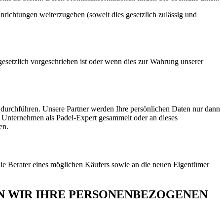
nrichtungen weiterzugeben (soweit dies gesetzlich zulässig und
esetzlich vorgeschrieben ist oder wenn dies zur Wahrung unserer
rchführen. Unsere Partner werden Ihre persönlichen Daten nur dann
 Unternehmen als Padel-Expert gesammelt oder an dieses
en.
die Berater eines möglichen Käufers sowie an die neuen Eigentümer
 WIR IHRE PERSONENBEZOGENEN