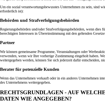
Um ein sozial verantwortungsbewusstes Unternehmen zu sein, sind wir 
erforderlich ist):
Behörden und Strafverfolgungsbehörden
Regierungsbehörden und/oder Strafverfolgungsbehörden, wenn dies für 
berechtigten Interessen in Übereinstimmung mit den geltenden Gesetzen 
Partner
Wir können gemeinsame Programme, Veranstaltungen oder Werbeaktion
verwenden, wenn wir Ihre vorherige Zustimmung eingeholt haben. Wen
weitergegeben werden, können Sie sich jederzeit dafür entscheiden, n
Berater für potenzielle Kunden
Wenn das Unternehmen verkauft oder in ein anderes Unternehmen integ
des Unternehmens weitergegeben.
RECHTSGRUNDLAGEN - AUF WELCH
DATEN WIE ANGEGEBEN?