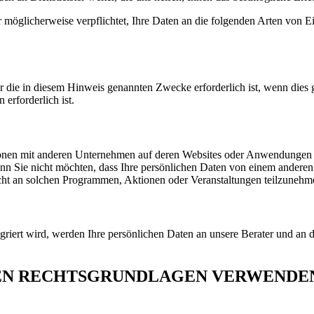
möglicherweise verpflichtet, Ihre Daten an die folgenden Arten von Ei
die in diesem Hinweis genannten Zwecke erforderlich ist, wenn dies g
erforderlich ist.
en mit anderen Unternehmen auf deren Websites oder Anwendungen du
n Sie nicht möchten, dass Ihre persönlichen Daten von einem anderen
icht an solchen Programmen, Aktionen oder Veranstaltungen teilzunehm
riert wird, werden Ihre persönlichen Daten an unsere Berater und an 
EN RECHTSGRUNDLAGEN VERWENDEN