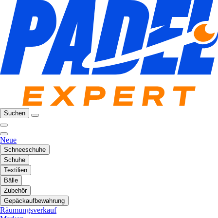
Suchen
Neue
Schneeschuhe
Schuhe
Textilien
Bälle
Zubehör
Gepäckaufbewahrung
Räumungsverkauf