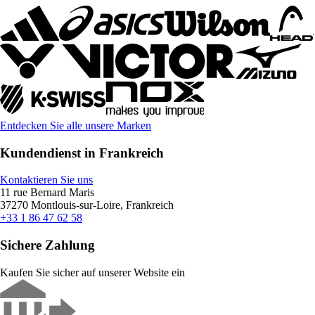
Entdecken Sie alle unsere Marken
Kundendienst in Frankreich
Kontaktieren Sie uns
11 rue Bernard Maris
37270 Montlouis-sur-Loire, Frankreich
+33 1 86 47 62 58
Sichere Zahlung
Kaufen Sie sicher auf unserer Website ein