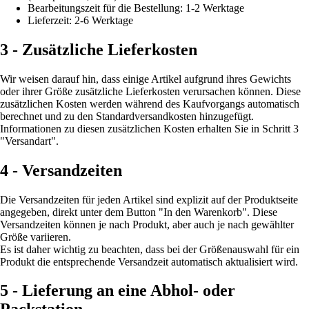
Bearbeitungszeit für die Bestellung: 1-2 Werktage
Lieferzeit: 2-6 Werktage
3 - Zusätzliche Lieferkosten
Wir weisen darauf hin, dass einige Artikel aufgrund ihres Gewichts
oder ihrer Größe zusätzliche Lieferkosten verursachen können. Diese
zusätzlichen Kosten werden während des Kaufvorgangs automatisch
berechnet und zu den Standardversandkosten hinzugefügt.
Informationen zu diesen zusätzlichen Kosten erhalten Sie in Schritt 3
"Versandart".
4 - Versandzeiten
Die Versandzeiten für jeden Artikel sind explizit auf der Produktseite
angegeben, direkt unter dem Button "In den Warenkorb". Diese
Versandzeiten können je nach Produkt, aber auch je nach gewählter
Größe variieren.
Es ist daher wichtig zu beachten, dass bei der Größenauswahl für ein
Produkt die entsprechende Versandzeit automatisch aktualisiert wird.
5 - Lieferung an eine Abhol- oder