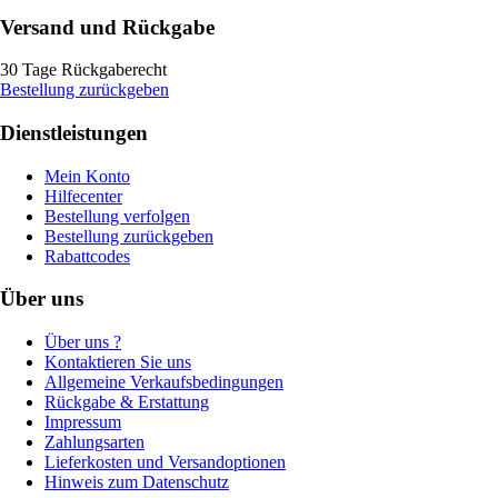
Versand und Rückgabe
30 Tage Rückgaberecht
Bestellung zurückgeben
Dienstleistungen
Mein Konto
Hilfecenter
Bestellung verfolgen
Bestellung zurückgeben
Rabattcodes
Über uns
Über uns ?
Kontaktieren Sie uns
Allgemeine Verkaufsbedingungen
Rückgabe & Erstattung
Impressum
Zahlungsarten
Lieferkosten und Versandoptionen
Hinweis zum Datenschutz