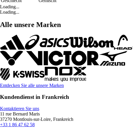
Geschlecht
Gemischt
Loading...
Loading...
Alle unsere Marken
Entdecken Sie alle unsere Marken
Kundendienst in Frankreich
Kontaktieren Sie uns
11 rue Bernard Maris
37270 Montlouis-sur-Loire, Frankreich
+33 1 86 47 62 58