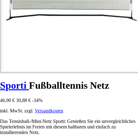
Sporti
Fußballtennis Netz
46,90 €
30,88 €
-34%
inkl. MwSt. zzgl.
Versandkosten
Das Tennisball-/Mini-Netz Sporti: Genießen Sie ein unvergleichliches
Spielerlebnis im Freien mit diesem haltbaren und einfach zu
installierenden Netz.