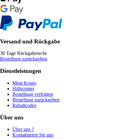
Versand und Rückgabe
30 Tage Rückgaberecht
Bestellung zurückgeben
Dienstleistungen
Mein Konto
Hilfecenter
Bestellung verfolgen
Bestellung zurückgeben
Rabattcodes
Über uns
Über uns ?
Kontaktieren Sie uns