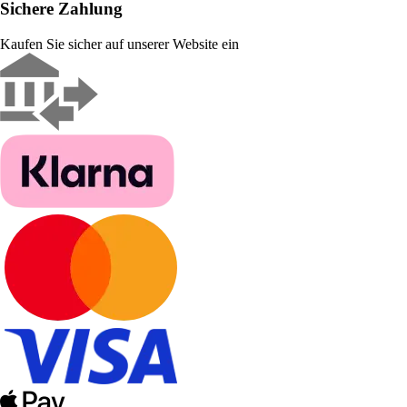
Sichere Zahlung
Kaufen Sie sicher auf unserer Website ein