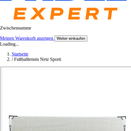
Zwischensumme
Meinen Warenkorb anzeigen
Weiter einkaufen
Loading...
Startseite
/
Fußballtennis Netz Sporti