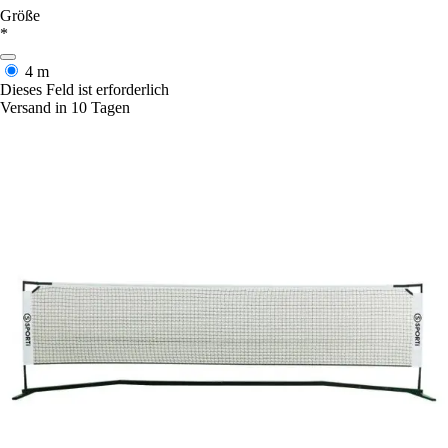
Größe
*
4 m
Dieses Feld ist erforderlich
Versand in 10 Tagen