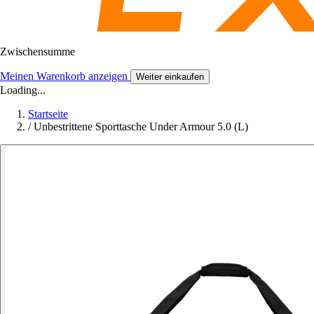
Zwischensumme
Meinen Warenkorb anzeigen
Weiter einkaufen
Loading...
Startseite
/
Unbestrittene Sporttasche Under Armour 5.0 (L)