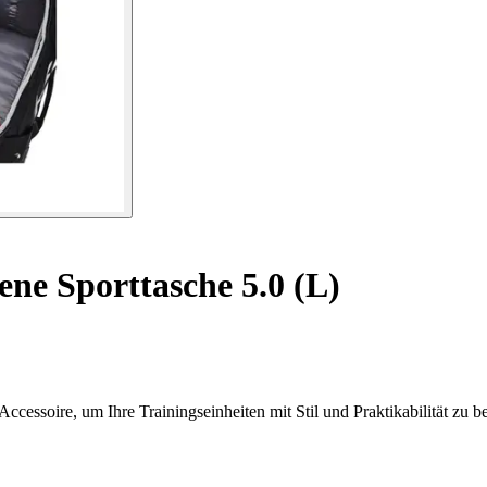
ene Sporttasche 5.0 (L)
ccessoire, um Ihre Trainingseinheiten mit Stil und Praktikabilität zu be