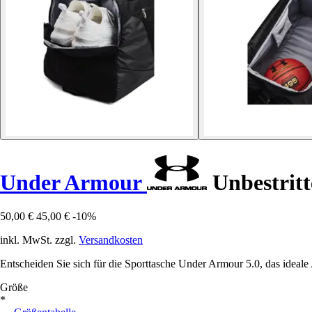
Under Armour
Unbestritt
50,00 €
45,00 €
-10%
inkl. MwSt. zzgl.
Versandkosten
Entscheiden Sie sich für die Sporttasche Under Armour 5.0, das ideale A
Größe
*