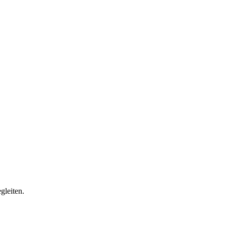
gleiten.