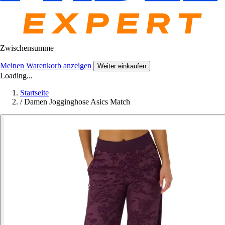
Zwischensumme
Meinen Warenkorb anzeigen
Weiter einkaufen
Loading...
Startseite
/
Damen Jogginghose Asics Match