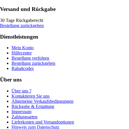
Versand und Rückgabe
30 Tage Rückgaberecht
Bestellung zurückgeben
Dienstleistungen
Mein Konto
Hilfecenter
Bestellung verfolgen
Bestellung zurückgeben
Rabattcodes
Über uns
Über uns ?
Kontaktieren Sie uns
Allgemeine Verkaufsbedingungen
Rückgabe & Erstattung
Impressum
Zahlungsarten
Lieferkosten und Versandoptionen
Hinweis zum Datenschutz