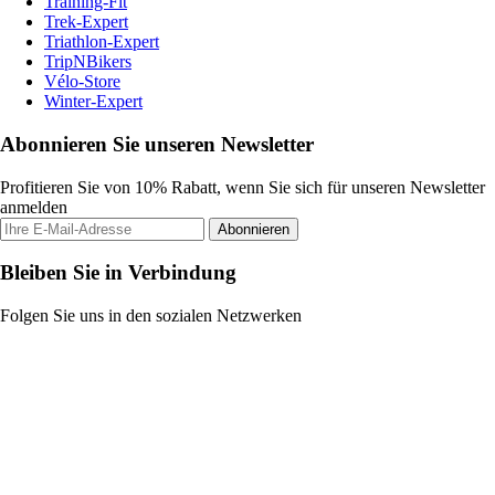
Training-Fit
Trek-Expert
Triathlon-Expert
TripNBikers
Vélo-Store
Winter-Expert
Abonnieren Sie unseren Newsletter
Profitieren Sie von 10% Rabatt, wenn Sie sich für unseren Newsletter
anmelden
Abonnieren
Bleiben Sie in Verbindung
Folgen Sie uns in den sozialen Netzwerken