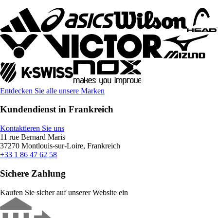
Entdecken Sie alle unsere Marken
Kundendienst in Frankreich
Kontaktieren Sie uns
11 rue Bernard Maris
37270 Montlouis-sur-Loire, Frankreich
+33 1 86 47 62 58
Sichere Zahlung
Kaufen Sie sicher auf unserer Website ein