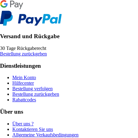
Versand und Rückgabe
30 Tage Rückgaberecht
Bestellung zurückgeben
Dienstleistungen
Mein Konto
Hilfecenter
Bestellung verfolgen
Bestellung zurückgeben
Rabattcodes
Über uns
Über uns ?
Kontaktieren Sie uns
Allgemeine Verkaufsbedingungen