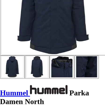
Hummel
Parka
Damen North