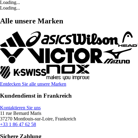
Loading...
Loading...
Alle unsere Marken
Entdecken Sie alle unsere Marken
Kundendienst in Frankreich
Kontaktieren Sie uns
11 rue Bernard Maris
37270 Montlouis-sur-Loire, Frankreich
+33 1 86 47 62 58
Sichere Zahlung