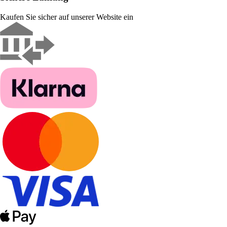
Kaufen Sie sicher auf unserer Website ein