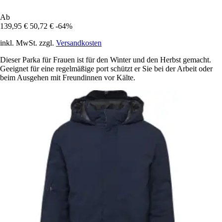
Ab
139,95 €
50,72 €
-64%
inkl. MwSt. zzgl.
Versandkosten
Dieser Parka für Frauen ist für den Winter und den Herbst gemacht.
Geeignet für eine regelmäßige port schützt er Sie bei der Arbeit oder
beim Ausgehen mit Freundinnen vor Kälte.