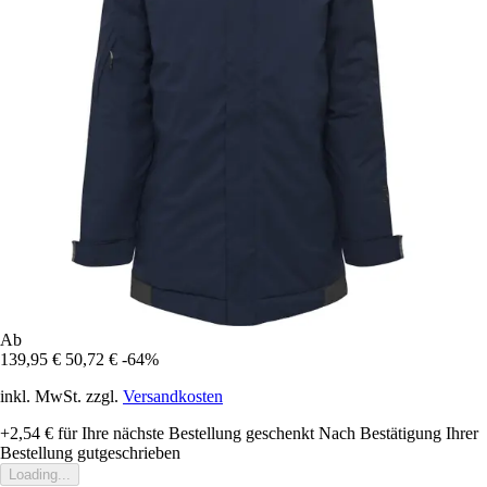
Ab
139,95 €
50,72 €
-64%
inkl. MwSt. zzgl.
Versandkosten
+2,54 €
für Ihre nächste Bestellung geschenkt
Nach Bestätigung Ihrer
Bestellung gutgeschrieben
Loading...