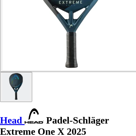
Head
Padel-Schläger
Extreme One X 2025