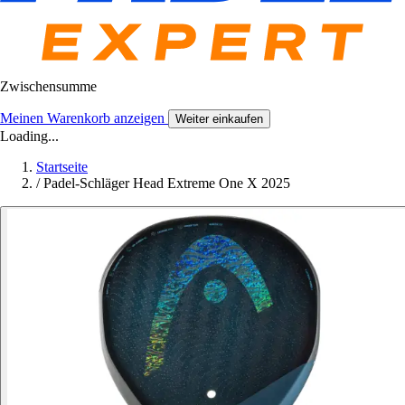
Zwischensumme
Meinen Warenkorb anzeigen
Weiter einkaufen
Loading...
Startseite
/
Padel-Schläger Head Extreme One X 2025