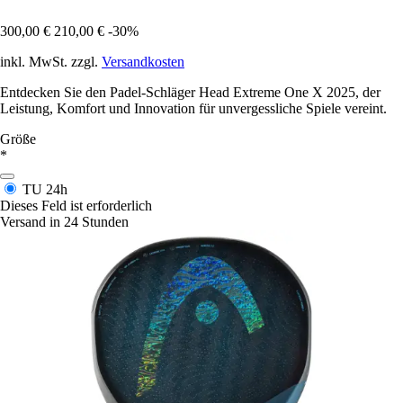
300,00 €
210,00 €
-30%
inkl. MwSt. zzgl.
Versandkosten
Entdecken Sie den Padel-Schläger Head Extreme One X 2025, der
Leistung, Komfort und Innovation für unvergessliche Spiele vereint.
Größe
*
TU
24h
Dieses Feld ist erforderlich
Versand in 24 Stunden