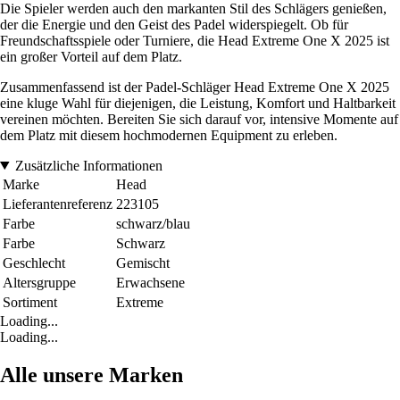
Die Spieler werden auch den markanten Stil des Schlägers genießen,
der die Energie und den Geist des Padel widerspiegelt. Ob für
Freundschaftsspiele oder Turniere, die Head Extreme One X 2025 ist
ein großer Vorteil auf dem Platz.
Zusammenfassend ist der Padel-Schläger Head Extreme One X 2025
eine kluge Wahl für diejenigen, die Leistung, Komfort und Haltbarkeit
vereinen möchten. Bereiten Sie sich darauf vor, intensive Momente auf
dem Platz mit diesem hochmodernen Equipment zu erleben.
Zusätzliche Informationen
Marke
Head
Lieferantenreferenz
223105
Farbe
schwarz/blau
Farbe
Schwarz
Geschlecht
Gemischt
Altersgruppe
Erwachsene
Sortiment
Extreme
Loading...
Loading...
Alle unsere Marken