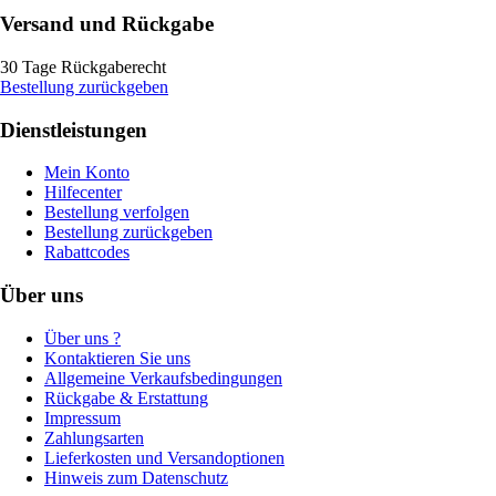
Versand und Rückgabe
30 Tage Rückgaberecht
Bestellung zurückgeben
Dienstleistungen
Mein Konto
Hilfecenter
Bestellung verfolgen
Bestellung zurückgeben
Rabattcodes
Über uns
Über uns ?
Kontaktieren Sie uns
Allgemeine Verkaufsbedingungen
Rückgabe & Erstattung
Impressum
Zahlungsarten
Lieferkosten und Versandoptionen
Hinweis zum Datenschutz