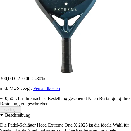
300,00 €
210,00 €
-30%
inkl. MwSt. zzgl.
Versandkosten
+10,50 €
für Ihre nächste Bestellung geschenkt
Nach Bestätigung Ihrer
Bestellung gutgeschrieben
Loading...
Beschreibung
Die Padel-Schläger Head Extreme One X 2025 ist die ideale Wahl für
Spieler, die ihr Spiel verbessern und gleichzeitig eine maximale