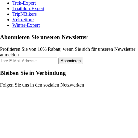
Trek-Expert
Triathlon-Expert
TripNBikers
Vélo-Store
Winter-Expert
Abonnieren Sie unseren Newsletter
Profitieren Sie von 10% Rabatt, wenn Sie sich für unseren Newsletter
anmelden
Abonnieren
Bleiben Sie in Verbindung
Folgen Sie uns in den sozialen Netzwerken