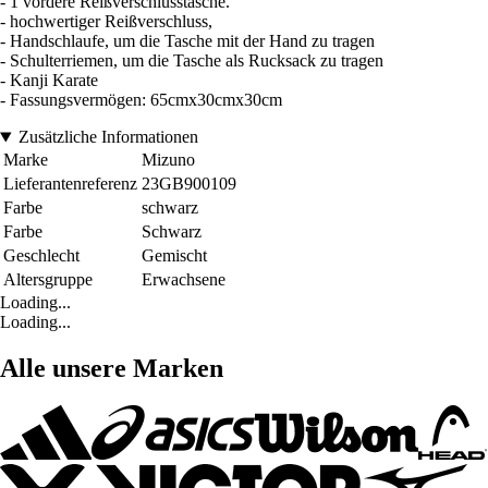
- 1 vordere Reißverschlusstasche.
- hochwertiger Reißverschluss,
- Handschlaufe, um die Tasche mit der Hand zu tragen
- Schulterriemen, um die Tasche als Rucksack zu tragen
- Kanji Karate
- Fassungsvermögen: 65cmx30cmx30cm
Zusätzliche Informationen
Marke
Mizuno
Lieferantenreferenz
23GB900109
Farbe
schwarz
Farbe
Schwarz
Geschlecht
Gemischt
Altersgruppe
Erwachsene
Loading...
Loading...
Alle unsere Marken