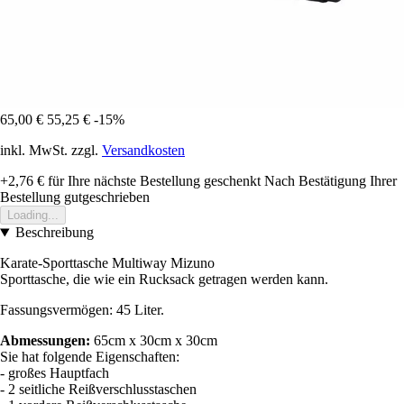
65,00 €
55,25 €
-15%
inkl. MwSt. zzgl.
Versandkosten
+2,76 €
für Ihre nächste Bestellung geschenkt
Nach Bestätigung Ihrer
Bestellung gutgeschrieben
Loading...
Beschreibung
Karate-Sporttasche Multiway Mizuno
Sporttasche, die wie ein Rucksack getragen werden kann.
Fassungsvermögen: 45 Liter.
Abmessungen:
65cm x 30cm x 30cm
Sie hat folgende Eigenschaften:
- großes Hauptfach
- 2 seitliche Reißverschlusstaschen