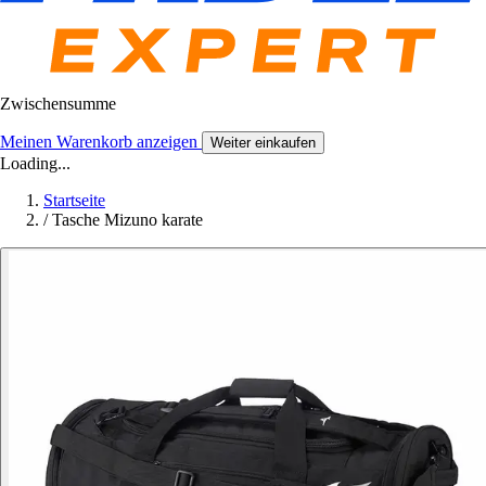
Zwischensumme
Meinen Warenkorb anzeigen
Weiter einkaufen
Loading...
Startseite
/
Tasche Mizuno karate