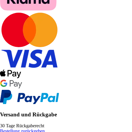
Versand und Rückgabe
30 Tage Rückgaberecht
Bestellung zurückgeben