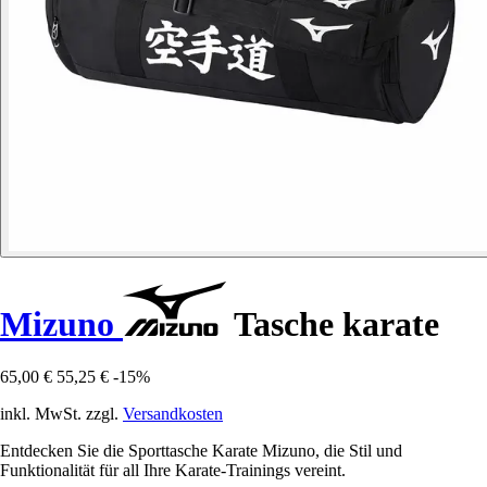
Mizuno
Tasche karate
65,00 €
55,25 €
-15%
inkl. MwSt. zzgl.
Versandkosten
Entdecken Sie die Sporttasche Karate Mizuno, die Stil und
Funktionalität für all Ihre Karate-Trainings vereint.