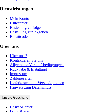
Dienstleistungen
Mein Konto
Hilfecenter
Bestellung verfolgen
Bestellung zurückgeben
Rabattcodes
Über uns
Über uns ?
Kontaktieren Sie uns
Allgemeine Verkaufsbedingungen
Rückgabe & Erstattung
Impressum
Zahlungsarten
Lieferkosten und Versandoptionen
Hinweis zum Datenschutz
Unsere Geschäfte
Basket-Center
Daily Bikers