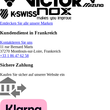
Entdecken Sie alle unsere Marken
Kundendienst in Frankreich
Kontaktieren Sie uns
11 rue Bernard Maris
37270 Montlouis-sur-Loire, Frankreich
+33 1 86 47 62 58
Sichere Zahlung
Kaufen Sie sicher auf unserer Website ein