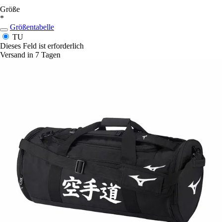
Größe
*
Größentabelle
TU
Dieses Feld ist erforderlich
Versand in 7 Tagen