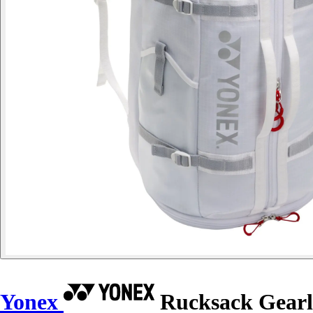
Yonex
Rucksack Gearl