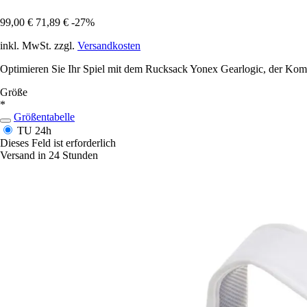
99,00 €
71,89 €
-27%
inkl. MwSt. zzgl.
Versandkosten
Optimieren Sie Ihr Spiel mit dem Rucksack Yonex Gearlogic, der Komfor
Größe
*
Größentabelle
TU
24h
Dieses Feld ist erforderlich
Versand in 24 Stunden