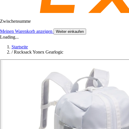
Zwischensumme
Meinen Warenkorb anzeigen
Weiter einkaufen
Loading...
Startseite
/
Rucksack Yonex Gearlogic