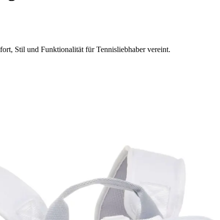
t, Stil und Funktionalität für Tennisliebhaber vereint.