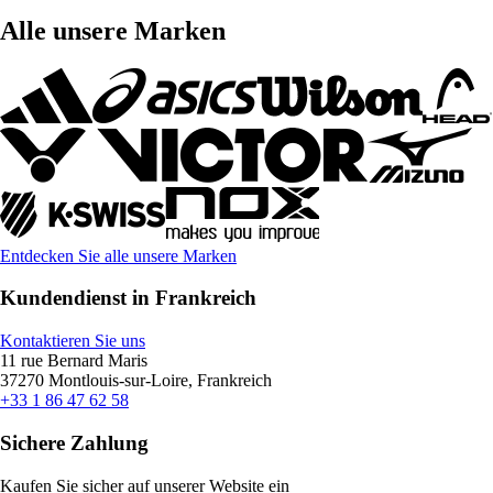
Alle unsere Marken
Entdecken Sie alle unsere Marken
Kundendienst in Frankreich
Kontaktieren Sie uns
11 rue Bernard Maris
37270 Montlouis-sur-Loire, Frankreich
+33 1 86 47 62 58
Sichere Zahlung
Kaufen Sie sicher auf unserer Website ein