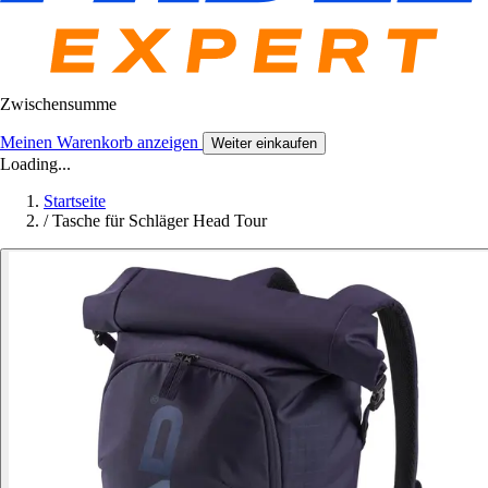
Zwischensumme
Meinen Warenkorb anzeigen
Weiter einkaufen
Loading...
Startseite
/
Tasche für Schläger Head Tour