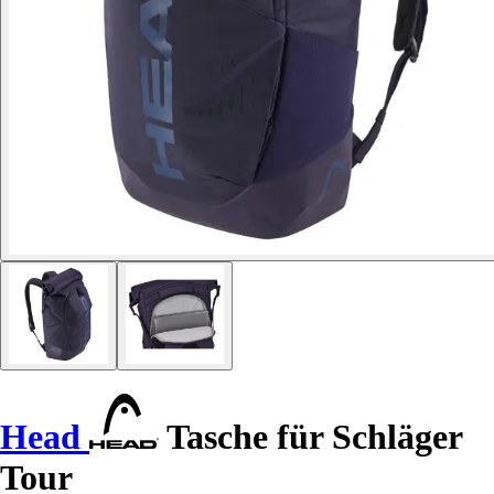
Head
Tasche für Schläger
Tour