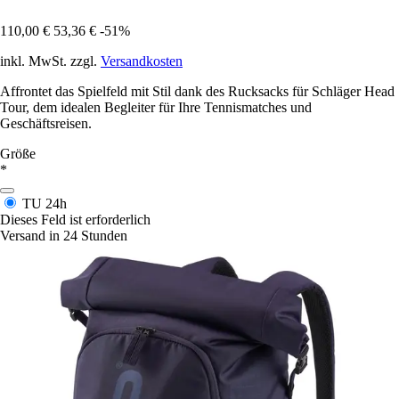
110,00 €
53,36 €
-51%
inkl. MwSt. zzgl.
Versandkosten
Affrontet das Spielfeld mit Stil dank des Rucksacks für Schläger Head
Tour, dem idealen Begleiter für Ihre Tennismatches und
Geschäftsreisen.
Größe
*
TU
24h
Dieses Feld ist erforderlich
Versand in 24 Stunden