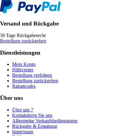
Versand und Rückgabe
30 Tage Rückgaberecht
Bestellung zurückgeben
Dienstleistungen
Mein Konto
Hilfecenter
Bestellung verfolgen
Bestellung zurückgeben
Rabattcodes
Über uns
Über uns ?
Kontaktieren Sie uns
Allgemeine Verkaufsbedingungen
Rückgabe & Erstattung
Impressum