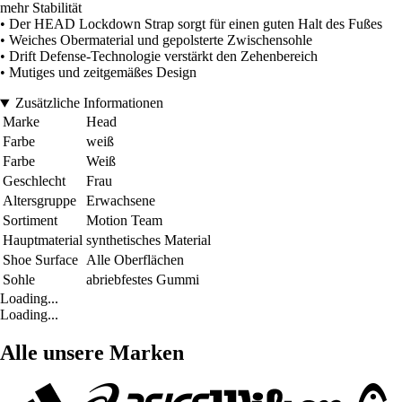
mehr Stabilität
• Der HEAD Lockdown Strap sorgt für einen guten Halt des Fußes
• Weiches Obermaterial und gepolsterte Zwischensohle
• Drift Defense-Technologie verstärkt den Zehenbereich
• Mutiges und zeitgemäßes Design
Zusätzliche Informationen
Marke
Head
Farbe
weiß
Farbe
Weiß
Geschlecht
Frau
Altersgruppe
Erwachsene
Sortiment
Motion Team
Hauptmaterial
synthetisches Material
Shoe Surface
Alle Oberflächen
Sohle
abriebfestes Gummi
Loading...
Loading...
Alle unsere Marken