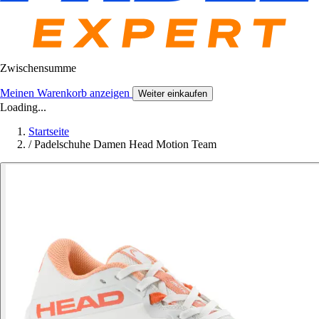
Zwischensumme
Meinen Warenkorb anzeigen
Weiter einkaufen
Loading...
Startseite
/
Padelschuhe Damen Head Motion Team