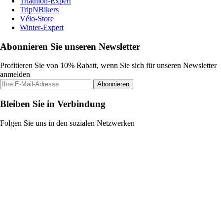
Triathlon-Expert
TripNBikers
Vélo-Store
Winter-Expert
Abonnieren Sie unseren Newsletter
Profitieren Sie von 10% Rabatt, wenn Sie sich für unseren Newsletter
anmelden
Abonnieren
Bleiben Sie in Verbindung
Folgen Sie uns in den sozialen Netzwerken