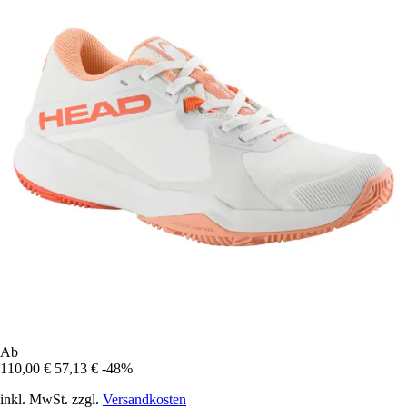
Ab
110,00 €
57,13 €
-48%
inkl. MwSt. zzgl.
Versandkosten