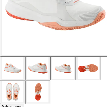
Mehr anzeigen