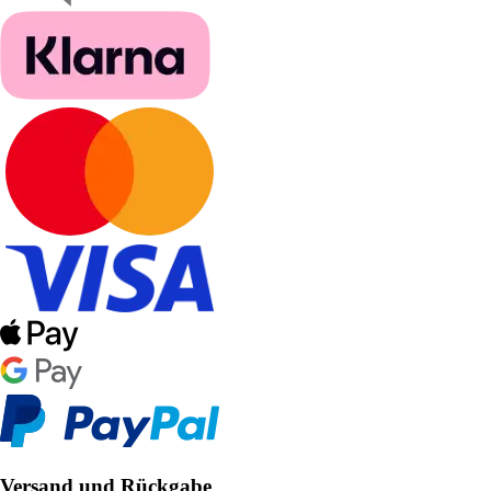
Versand und Rückgabe