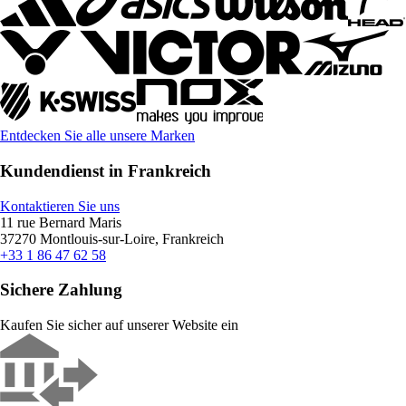
Entdecken Sie alle unsere Marken
Kundendienst in Frankreich
Kontaktieren Sie uns
11 rue Bernard Maris
37270 Montlouis-sur-Loire, Frankreich
+33 1 86 47 62 58
Sichere Zahlung
Kaufen Sie sicher auf unserer Website ein