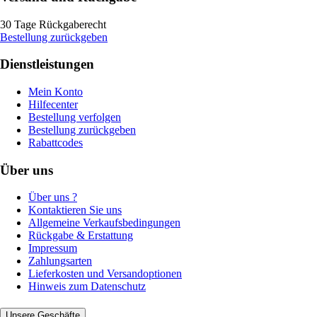
30 Tage Rückgaberecht
Bestellung zurückgeben
Dienstleistungen
Mein Konto
Hilfecenter
Bestellung verfolgen
Bestellung zurückgeben
Rabattcodes
Über uns
Über uns ?
Kontaktieren Sie uns
Allgemeine Verkaufsbedingungen
Rückgabe & Erstattung
Impressum
Zahlungsarten
Lieferkosten und Versandoptionen
Hinweis zum Datenschutz
Unsere Geschäfte