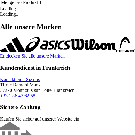
Menge pro Produkt
1
Loading...
Loading...
Alle unsere Marken
Entdecken Sie alle unsere Marken
Kundendienst in Frankreich
Kontaktieren Sie uns
11 rue Bernard Maris
37270 Montlouis-sur-Loire, Frankreich
+33 1 86 47 62 58
Sichere Zahlung
Kaufen Sie sicher auf unserer Website ein