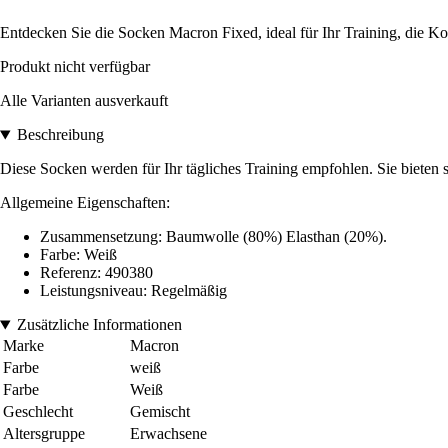
Entdecken Sie die Socken Macron Fixed, ideal für Ihr Training, die Kom
Produkt nicht verfügbar
Alle Varianten ausverkauft
Beschreibung
Diese Socken werden für Ihr tägliches Training empfohlen. Sie bieten 
Allgemeine Eigenschaften:
Zusammensetzung: Baumwolle (80%) Elasthan (20%).
Farbe: Weiß
Referenz: 490380
Leistungsniveau: Regelmäßig
Zusätzliche Informationen
Marke
Macron
Farbe
weiß
Farbe
Weiß
Geschlecht
Gemischt
Altersgruppe
Erwachsene