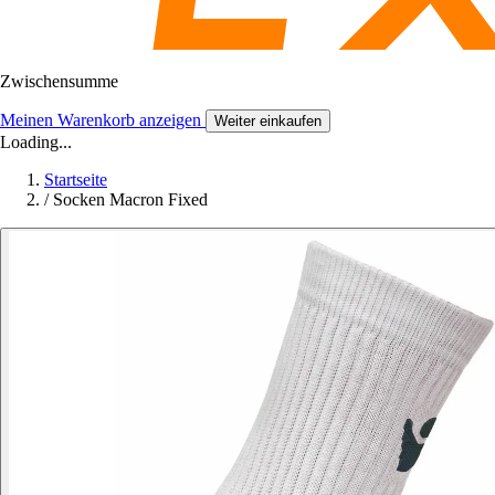
Zwischensumme
Meinen Warenkorb anzeigen
Weiter einkaufen
Loading...
Startseite
/
Socken Macron Fixed