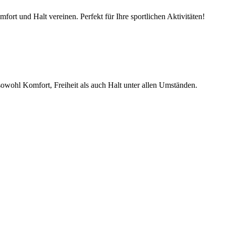
fort und Halt vereinen. Perfekt für Ihre sportlichen Aktivitäten!
sowohl Komfort, Freiheit als auch Halt unter allen Umständen.