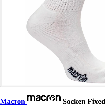
Macron
Socken Fixe