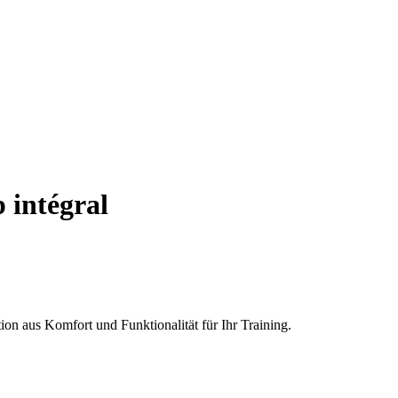
 intégral
ion aus Komfort und Funktionalität für Ihr Training.