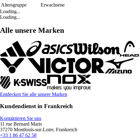
Altersgruppe
Erwachsene
Loading...
Loading...
Alle unsere Marken
Entdecken Sie alle unsere Marken
Kundendienst in Frankreich
Kontaktieren Sie uns
11 rue Bernard Maris
37270 Montlouis-sur-Loire, Frankreich
+33 1 86 47 62 58