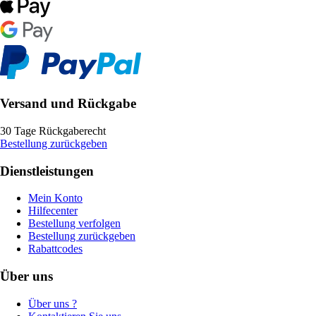
Versand und Rückgabe
30 Tage Rückgaberecht
Bestellung zurückgeben
Dienstleistungen
Mein Konto
Hilfecenter
Bestellung verfolgen
Bestellung zurückgeben
Rabattcodes
Über uns
Über uns ?