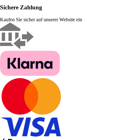
Sichere Zahlung
Kaufen Sie sicher auf unserer Website ein