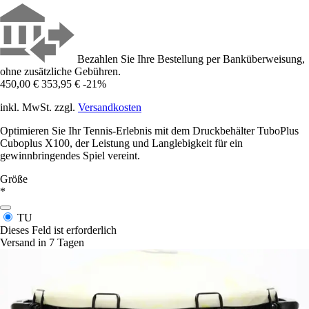
Bezahlen Sie Ihre Bestellung per Banküberweisung,
ohne zusätzliche Gebühren.
450,00 €
353,95 €
-21%
inkl. MwSt. zzgl.
Versandkosten
Optimieren Sie Ihr Tennis-Erlebnis mit dem Druckbehälter TuboPlus
Cuboplus X100, der Leistung und Langlebigkeit für ein
gewinnbringendes Spiel vereint.
Größe
*
TU
Dieses Feld ist erforderlich
Versand in 7 Tagen