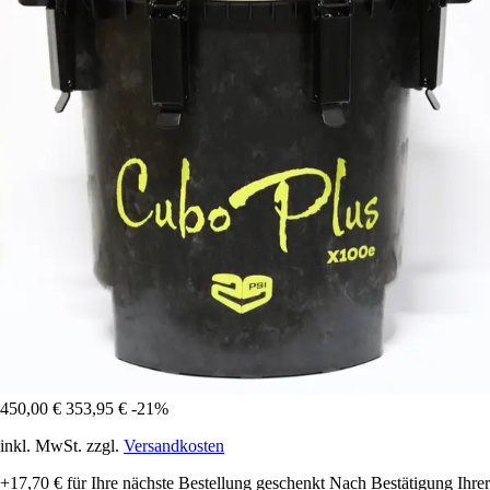
450,00 €
353,95 €
-21%
inkl. MwSt. zzgl.
Versandkosten
+17,70 €
für Ihre nächste Bestellung geschenkt
Nach Bestätigung Ihrer