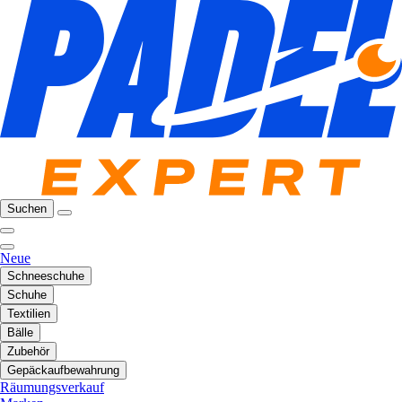
Suchen
Neue
Schneeschuhe
Schuhe
Textilien
Bälle
Zubehör
Gepäckaufbewahrung
Räumungsverkauf