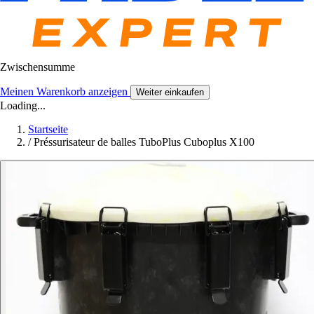
Zwischensumme
Meinen Warenkorb anzeigen
Weiter einkaufen
Loading...
Startseite
/
Préssurisateur de balles TuboPlus Cuboplus X100