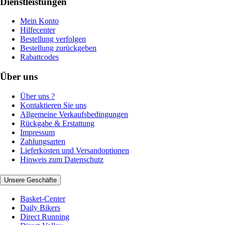
Dienstleistungen
Mein Konto
Hilfecenter
Bestellung verfolgen
Bestellung zurückgeben
Rabattcodes
Über uns
Über uns ?
Kontaktieren Sie uns
Allgemeine Verkaufsbedingungen
Rückgabe & Erstattung
Impressum
Zahlungsarten
Lieferkosten und Versandoptionen
Hinweis zum Datenschutz
Unsere Geschäfte
Basket-Center
Daily Bikers
Direct Running