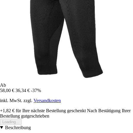
Ab
58,00 €
36,34 €
-37%
inkl. MwSt. zzgl.
Versandkosten
+1,82 €
für Ihre nächste Bestellung geschenkt
Nach Bestätigung Ihrer
Bestellung gutgeschrieben
Loading...
Beschreibung