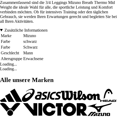
Zusammenfassend sind die 3/4 Leggings Mizuno Breath Thermo Mid
Weight die ideale Wahl für alle, die sportliche Leistung und Komfort
verbinden möchten. Ob für intensives Training oder den täglichen
Gebrauch, sie werden Ihren Erwartungen gerecht und begleiten Sie bei
all Ihren Aktivitäten.
Zusätzliche Informationen
Marke
Mizuno
Farbe
schwarz
Farbe
Schwarz
Geschlecht
Mann
Altersgruppe
Erwachsene
Loading...
Loading...
Alle unsere Marken