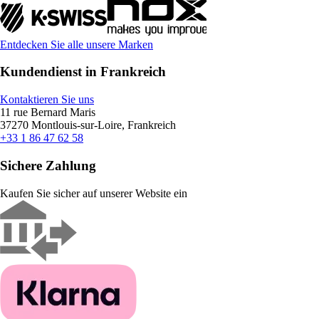
Entdecken Sie alle unsere Marken
Kundendienst in Frankreich
Kontaktieren Sie uns
11 rue Bernard Maris
37270 Montlouis-sur-Loire, Frankreich
+33 1 86 47 62 58
Sichere Zahlung
Kaufen Sie sicher auf unserer Website ein