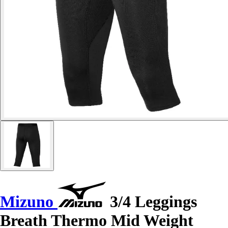
Mizuno
3/4 Leggings
Breath Thermo Mid Weight