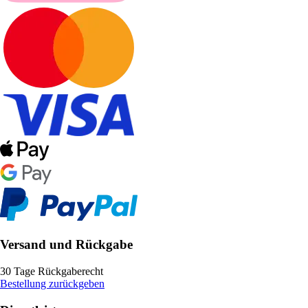
Versand und Rückgabe
30 Tage Rückgaberecht
Bestellung zurückgeben