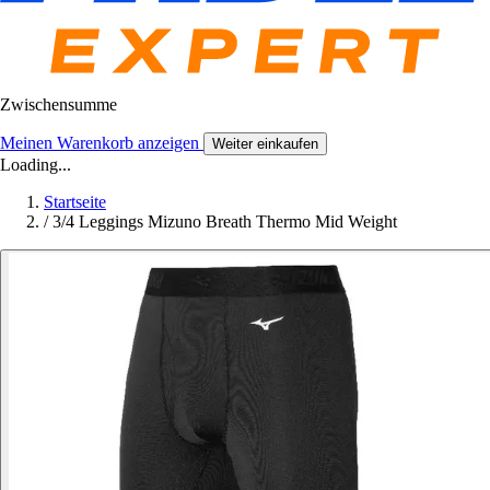
Zwischensumme
Meinen Warenkorb anzeigen
Weiter einkaufen
Loading...
Startseite
/
3/4 Leggings Mizuno Breath Thermo Mid Weight