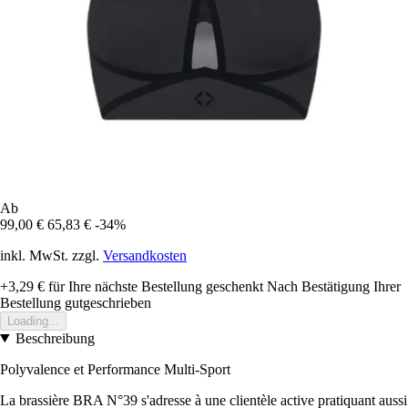
Ab
99,00 €
65,83 €
-34%
inkl. MwSt. zzgl.
Versandkosten
+3,29 €
für Ihre nächste Bestellung geschenkt
Nach Bestätigung Ihrer
Bestellung gutgeschrieben
Loading...
Beschreibung
Polyvalence et Performance Multi-Sport
La brassière BRA N°39 s'adresse à une clientèle active pratiquant aussi