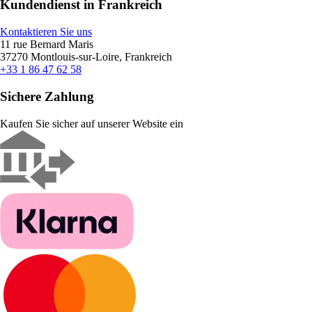
Kundendienst in Frankreich
Kontaktieren Sie uns
11 rue Bernard Maris
37270 Montlouis-sur-Loire, Frankreich
+33 1 86 47 62 58
Sichere Zahlung
Kaufen Sie sicher auf unserer Website ein