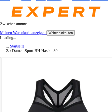
Zwischensumme
Meinen Warenkorb anzeigen
Weiter einkaufen
Loading...
Startseite
/
Damen-Sport-BH Hastko 39