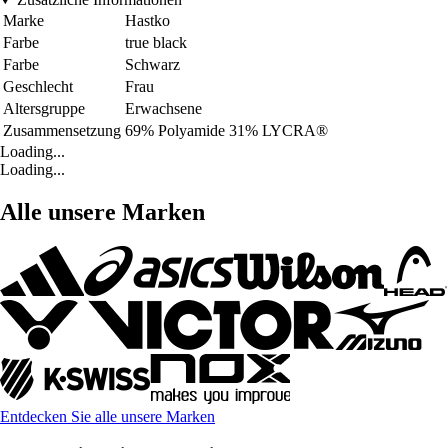
Marke
Hastko
Farbe
true black
Farbe
Schwarz
Geschlecht
Frau
Altersgruppe
Erwachsene
Zusammensetzung
69% Polyamide 31% LYCRA®
Loading...
Loading...
Alle unsere Marken
Entdecken Sie alle unsere Marken