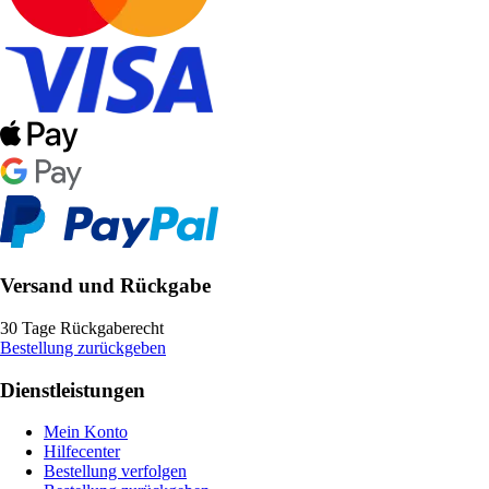
Versand und Rückgabe
30 Tage Rückgaberecht
Bestellung zurückgeben
Dienstleistungen
Mein Konto
Hilfecenter
Bestellung verfolgen