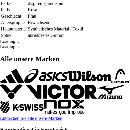
Farbe
dispin/dispin/dispin
Farbe
Rosa
Geschlecht
Frau
Altersgruppe
Erwachsene
Hauptmaterial
Synthetisches Material / Textil
Sohle
abriebfestes Gummi
Loading...
Loading...
Alle unsere Marken
Entdecken Sie alle unsere Marken
Kundendienst in Frankreich