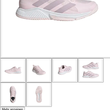
Mehr anzeigen