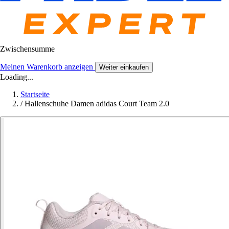
Zwischensumme
Meinen Warenkorb anzeigen
Weiter einkaufen
Loading...
Startseite
/
Hallenschuhe Damen adidas Court Team 2.0