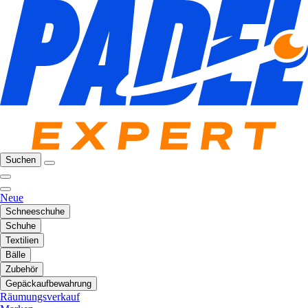
Suchen
Neue
Schneeschuhe
Schuhe
Textilien
Bälle
Zubehör
Gepäckaufbewahrung
Räumungsverkauf