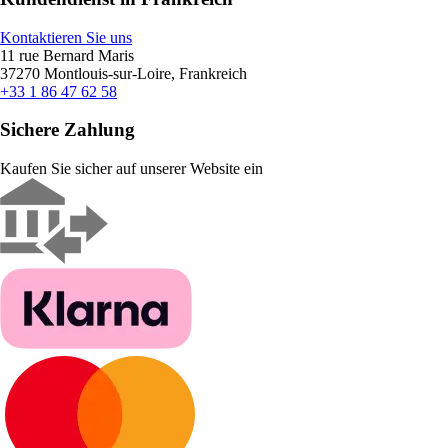
Kontaktieren Sie uns
11 rue Bernard Maris
37270 Montlouis-sur-Loire, Frankreich
+33 1 86 47 62 58
Sichere Zahlung
Kaufen Sie sicher auf unserer Website ein