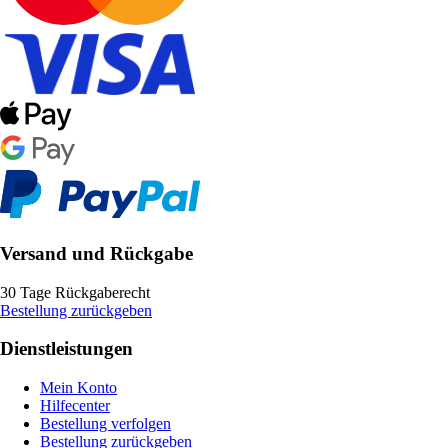
Versand und Rückgabe
30 Tage Rückgaberecht
Bestellung zurückgeben
Dienstleistungen
Mein Konto
Hilfecenter
Bestellung verfolgen
Bestellung zurückgeben