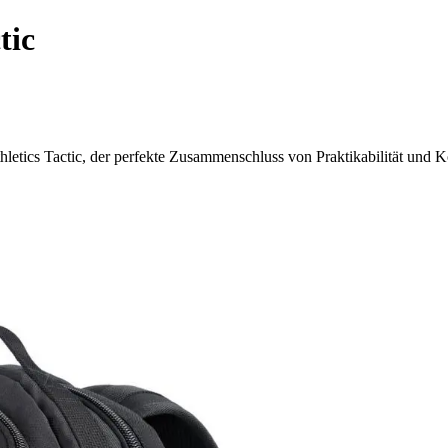
tic
letics Tactic, der perfekte Zusammenschluss von Praktikabilität und K