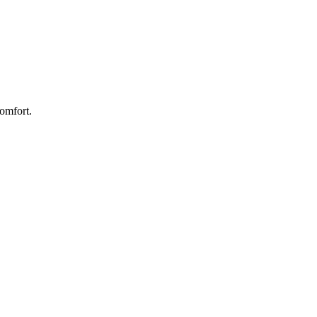
omfort.