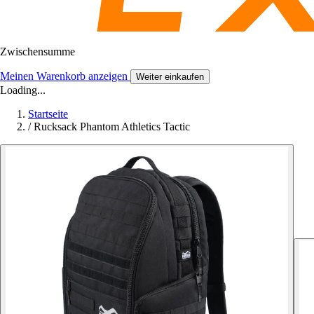
Zwischensumme
Meinen Warenkorb anzeigen
Weiter einkaufen
Loading...
Startseite
/
Rucksack Phantom Athletics Tactic