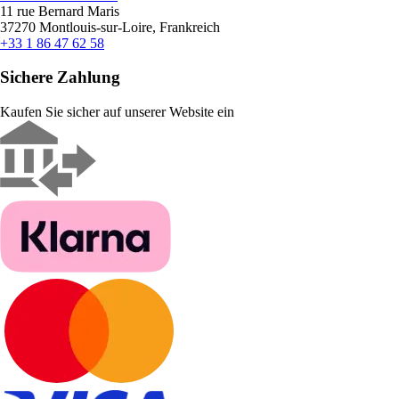
11 rue Bernard Maris
37270 Montlouis-sur-Loire, Frankreich
+33 1 86 47 62 58
Sichere Zahlung
Kaufen Sie sicher auf unserer Website ein