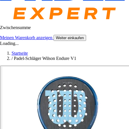
Zwischensumme
Meinen Warenkorb anzeigen
Weiter einkaufen
Loading...
Startseite
/
Padel-Schläger Wilson Endure V1