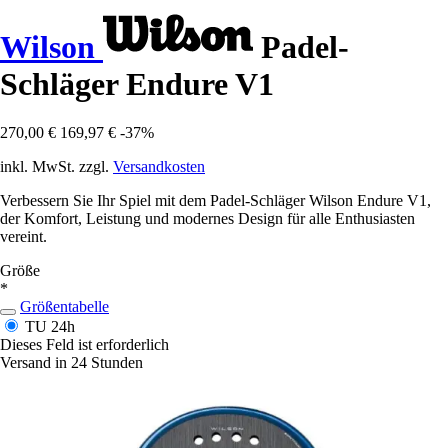
Wilson
Padel-
Schläger Endure V1
270,00 €
169,97 €
-37%
inkl. MwSt. zzgl.
Versandkosten
Verbessern Sie Ihr Spiel mit dem Padel-Schläger Wilson Endure V1,
der Komfort, Leistung und modernes Design für alle Enthusiasten
vereint.
Größe
*
Größentabelle
TU
24h
Dieses Feld ist erforderlich
Versand in 24 Stunden