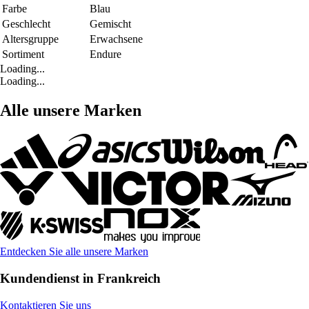
Farbe
Blau
Geschlecht
Gemischt
Altersgruppe
Erwachsene
Sortiment
Endure
Loading...
Loading...
Alle unsere Marken
Entdecken Sie alle unsere Marken
Kundendienst in Frankreich
Kontaktieren Sie uns