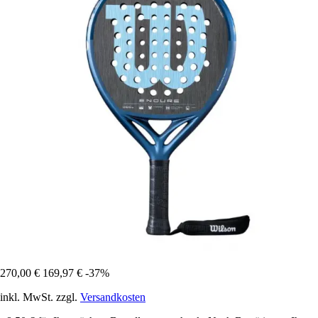
270,00 €
169,97 €
-37%
inkl. MwSt. zzgl.
Versandkosten