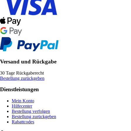
Versand und Rückgabe
30 Tage Rückgaberecht
Bestellung zurückgeben
Dienstleistungen
Mein Konto
Hilfecenter
Bestellung verfolgen
Bestellung zurückgeben
Rabattcodes