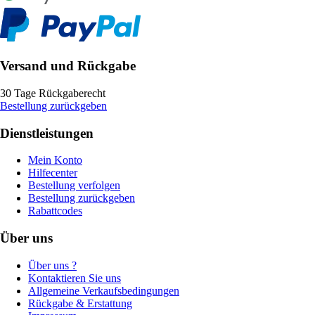
Versand und Rückgabe
30 Tage Rückgaberecht
Bestellung zurückgeben
Dienstleistungen
Mein Konto
Hilfecenter
Bestellung verfolgen
Bestellung zurückgeben
Rabattcodes
Über uns
Über uns ?
Kontaktieren Sie uns
Allgemeine Verkaufsbedingungen
Rückgabe & Erstattung