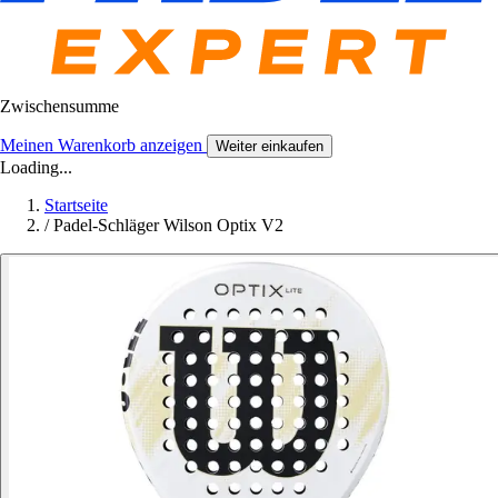
Zwischensumme
Meinen Warenkorb anzeigen
Weiter einkaufen
Loading...
Startseite
/
Padel-Schläger Wilson Optix V2