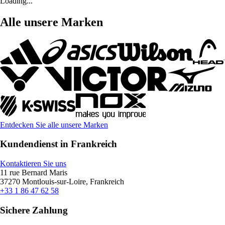
Loading...
Alle unsere Marken
Entdecken Sie alle unsere Marken
Kundendienst in Frankreich
Kontaktieren Sie uns
11 rue Bernard Maris
37270 Montlouis-sur-Loire, Frankreich
+33 1 86 47 62 58
Sichere Zahlung