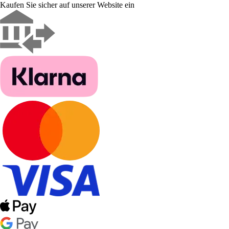
Kaufen Sie sicher auf unserer Website ein