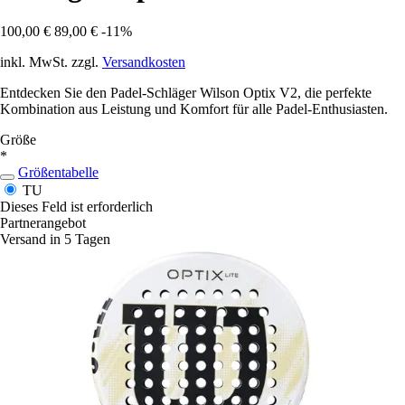
100,00 €
89,00 €
-11%
inkl. MwSt. zzgl.
Versandkosten
Entdecken Sie den Padel-Schläger Wilson Optix V2, die perfekte
Kombination aus Leistung und Komfort für alle Padel-Enthusiasten.
Größe
*
Größentabelle
TU
Dieses Feld ist erforderlich
Partnerangebot
Versand in 5 Tagen