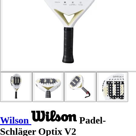
Wilson
Padel-
Schläger Optix V2