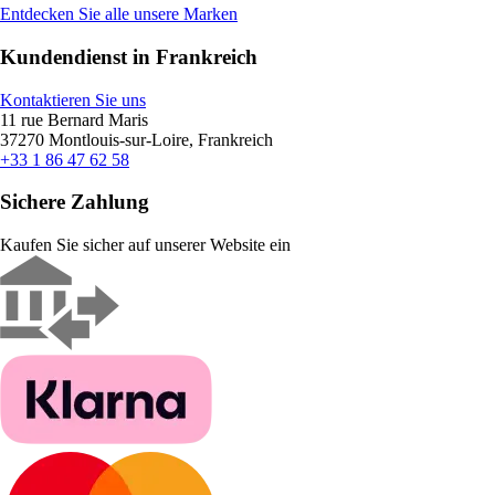
Entdecken Sie alle unsere Marken
Kundendienst in Frankreich
Kontaktieren Sie uns
11 rue Bernard Maris
37270 Montlouis-sur-Loire, Frankreich
+33 1 86 47 62 58
Sichere Zahlung
Kaufen Sie sicher auf unserer Website ein