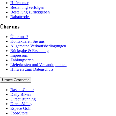
Hilfecenter
Bestellung verfolgen
Bestellung zurückgeben
Rabattcodes
Über uns
Über uns ?
Kontaktieren Sie uns
Allgemeine Verkaufsbedingungen
Rückgabe & Erstattung
Impressum
Zahlungsarten
Lieferkosten und Versandoptionen
Hinweis zum Datenschutz
Unsere Geschäfte
Basket-Center
Daily Bikers
Direct Running
Direct-Volley
Espace Golf
Foot-Store