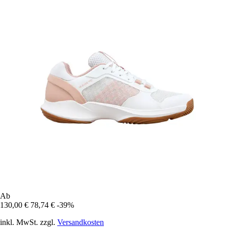
Ab
130,00 €
78,74 €
-39%
inkl. MwSt. zzgl.
Versandkosten