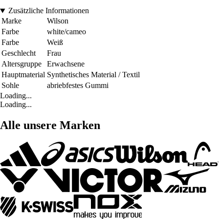
Zusätzliche Informationen
Marke
Wilson
Farbe
white/cameo
Farbe
Weiß
Geschlecht
Frau
Altersgruppe
Erwachsene
Hauptmaterial
Synthetisches Material / Textil
Sohle
abriebfestes Gummi
Loading...
Loading...
Alle unsere Marken