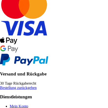
Versand und Rückgabe
30 Tage Rückgaberecht
Bestellung zurückgeben
Dienstleistungen
Mein Konto