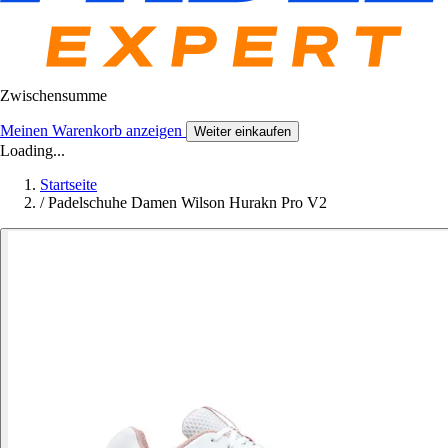
Zwischensumme
Meinen Warenkorb anzeigen
Weiter einkaufen
Loading...
Startseite
/
Padelschuhe Damen Wilson Hurakn Pro V2