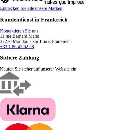
Entdecken Sie alle unsere Marken
Kundendienst in Frankreich
Kontaktieren Sie uns
11 rue Bernard Maris
37270 Montlouis-sur-Loire, Frankreich
+33 1 86 47 62 58
Sichere Zahlung
Kaufen Sie sicher auf unserer Website ein