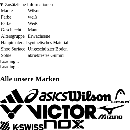
Zusätzliche Informationen
Marke
Wilson
Farbe
weiß
Farbe
Weiß
Geschlecht
Mann
Altersgruppe
Erwachsene
Hauptmaterial
synthetisches Material
Shoe Surface
Ungeschützter Boden
Sohle
abriebfestes Gummi
Loading...
Loading...
Alle unsere Marken