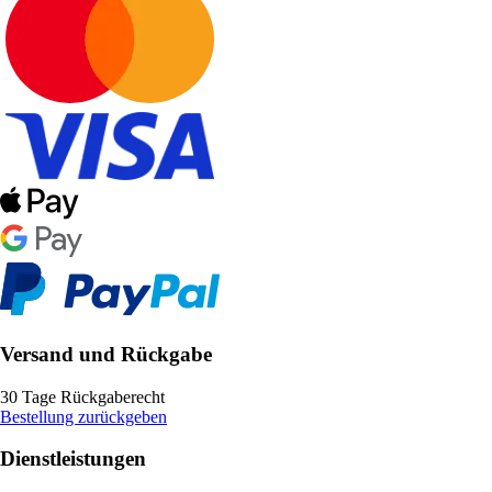
Versand und Rückgabe
30 Tage Rückgaberecht
Bestellung zurückgeben
Dienstleistungen