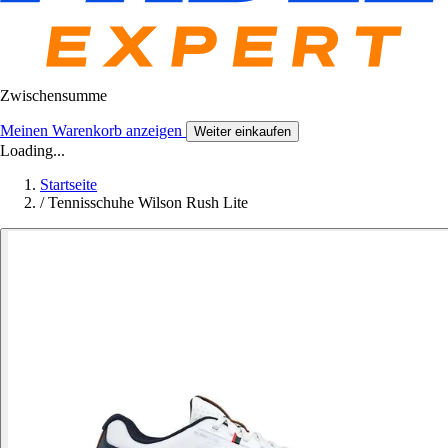
Zwischensumme
Meinen Warenkorb anzeigen
Weiter einkaufen
Loading...
Startseite
/
Tennisschuhe Wilson Rush Lite