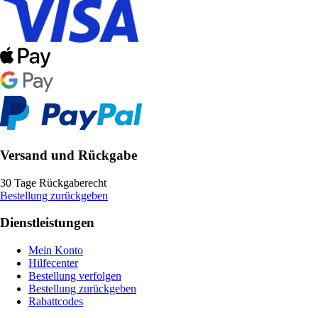
Versand und Rückgabe
30 Tage Rückgaberecht
Bestellung zurückgeben
Dienstleistungen
Mein Konto
Hilfecenter
Bestellung verfolgen
Bestellung zurückgeben
Rabattcodes