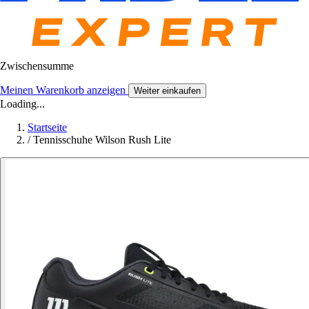
Zwischensumme
Meinen Warenkorb anzeigen
Weiter einkaufen
Loading...
Startseite
/
Tennisschuhe Wilson Rush Lite