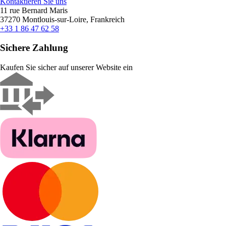
Kontaktieren Sie uns
11 rue Bernard Maris
37270 Montlouis-sur-Loire, Frankreich
+33 1 86 47 62 58
Sichere Zahlung
Kaufen Sie sicher auf unserer Website ein