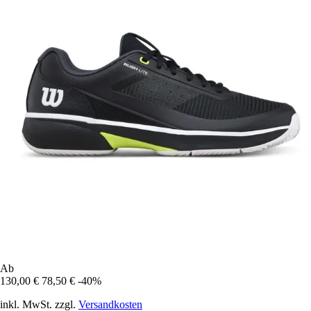
Ab
130,00 €
78,50 €
-40%
inkl. MwSt. zzgl.
Versandkosten