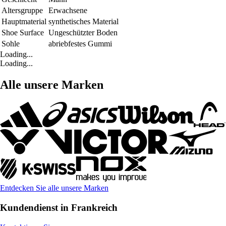
Altersgruppe
Erwachsene
Hauptmaterial
synthetisches Material
Shoe Surface
Ungeschützter Boden
Sohle
abriebfestes Gummi
Loading...
Loading...
Alle unsere Marken
Entdecken Sie alle unsere Marken
Kundendienst in Frankreich