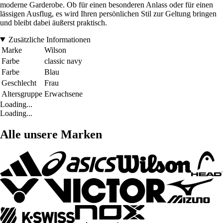
moderne Garderobe. Ob für einen besonderen Anlass oder für einen
lässigen Ausflug, es wird Ihren persönlichen Stil zur Geltung bringen
und bleibt dabei äußerst praktisch.
Zusätzliche Informationen
Marke
Wilson
Farbe
classic navy
Farbe
Blau
Geschlecht
Frau
Altersgruppe
Erwachsene
Loading...
Loading...
Alle unsere Marken