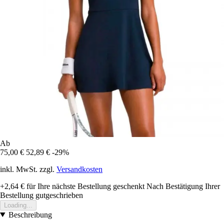
Ab
75,00 €
52,89 €
-29%
inkl. MwSt. zzgl.
Versandkosten
+2,64 €
für Ihre nächste Bestellung geschenkt
Nach Bestätigung Ihrer
Bestellung gutgeschrieben
Loading...
Beschreibung