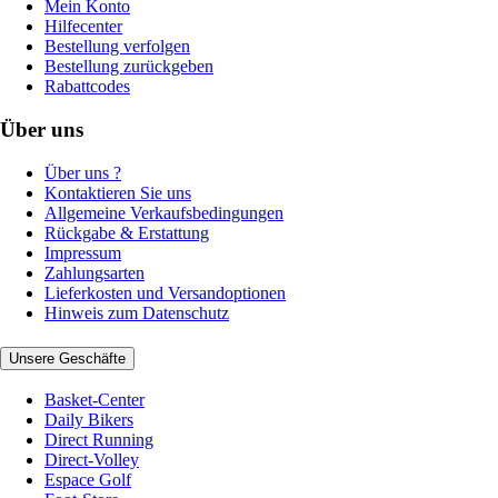
Mein Konto
Hilfecenter
Bestellung verfolgen
Bestellung zurückgeben
Rabattcodes
Über uns
Über uns ?
Kontaktieren Sie uns
Allgemeine Verkaufsbedingungen
Rückgabe & Erstattung
Impressum
Zahlungsarten
Lieferkosten und Versandoptionen
Hinweis zum Datenschutz
Unsere Geschäfte
Basket-Center
Daily Bikers
Direct Running
Direct-Volley
Espace Golf