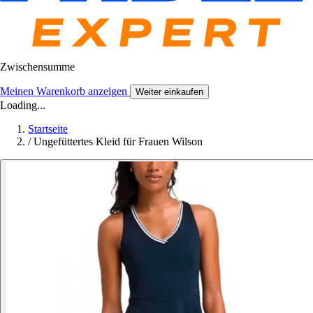
Zwischensumme
Meinen Warenkorb anzeigen
Weiter einkaufen
Loading...
Startseite
/
Ungefüttertes Kleid für Frauen Wilson