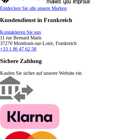
Entdecken Sie alle unsere Marken
Kundendienst in Frankreich
Kontaktieren Sie uns
11 rue Bernard Maris
37270 Montlouis-sur-Loire, Frankreich
+33 1 86 47 62 58
Sichere Zahlung
Kaufen Sie sicher auf unserer Website ein