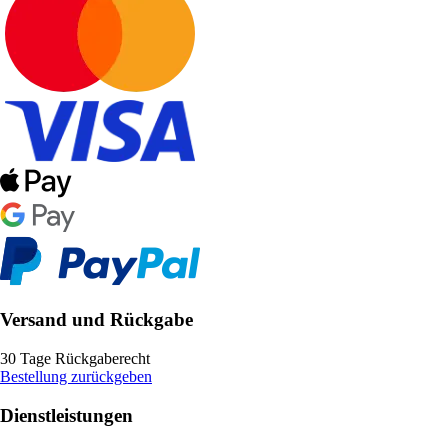
Versand und Rückgabe
30 Tage Rückgaberecht
Bestellung zurückgeben
Dienstleistungen