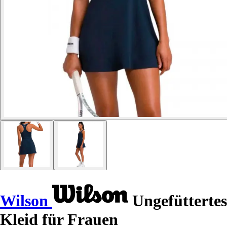
Wilson
Ungefüttertes
Kleid für Frauen