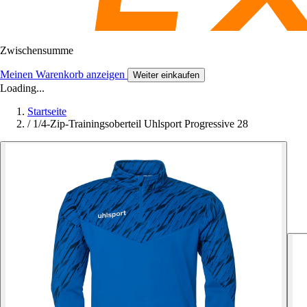
Zwischensumme
Meinen Warenkorb anzeigen
Weiter einkaufen
Loading...
Startseite
/
1/4-Zip-Trainingsoberteil Uhlsport Progressive 28