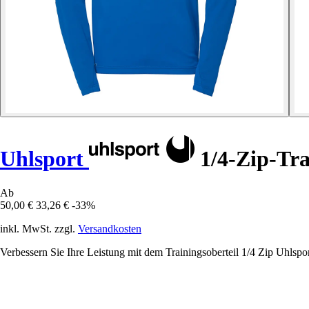
Uhlsport
1/4-Zip-Tra
Ab
50,00 €
33,26 €
-33%
inkl. MwSt. zzgl.
Versandkosten
Verbessern Sie Ihre Leistung mit dem Trainingsoberteil 1/4 Zip Uhlspor