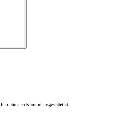
ür optimalen Komfort ausgestattet ist.