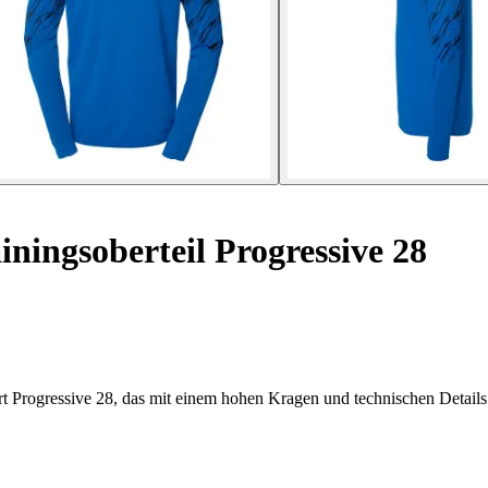
iningsoberteil Progressive 28
t Progressive 28, das mit einem hohen Kragen und technischen Details f