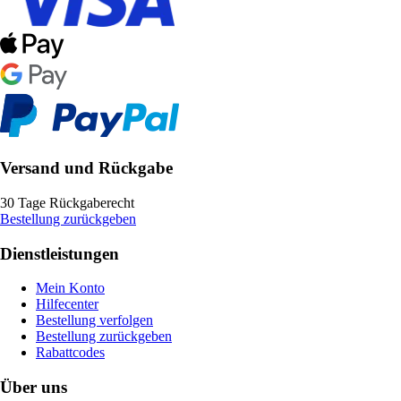
Versand und Rückgabe
30 Tage Rückgaberecht
Bestellung zurückgeben
Dienstleistungen
Mein Konto
Hilfecenter
Bestellung verfolgen
Bestellung zurückgeben
Rabattcodes
Über uns