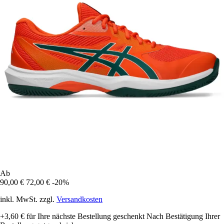
Ab
90,00 €
72,00 €
-20%
inkl. MwSt. zzgl.
Versandkosten
+3,60 €
für Ihre nächste Bestellung geschenkt
Nach Bestätigung Ihrer