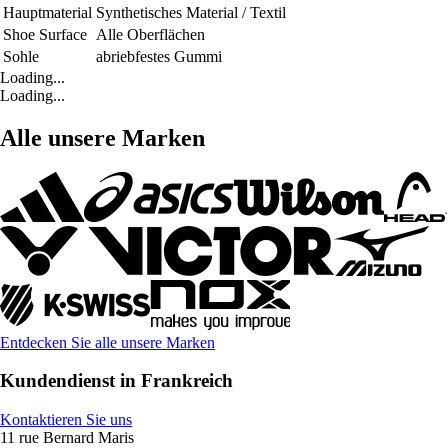
Hauptmaterial
Synthetisches Material / Textil
Shoe Surface
Alle Oberflächen
Sohle
abriebfestes Gummi
Loading...
Loading...
Alle unsere Marken
Entdecken Sie alle unsere Marken
Kundendienst in Frankreich
Kontaktieren Sie uns
11 rue Bernard Maris