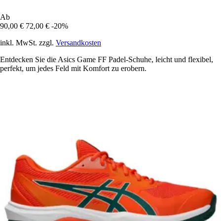
Ab
90,00 €
72,00 €
-20%
inkl. MwSt. zzgl.
Versandkosten
Entdecken Sie die Asics Game FF Padel-Schuhe, leicht und flexibel,
perfekt, um jedes Feld mit Komfort zu erobern.