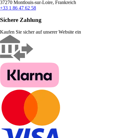
37270 Montlouis-sur-Loire, Frankreich
+33 1 86 47 62 58
Sichere Zahlung
Kaufen Sie sicher auf unserer Website ein