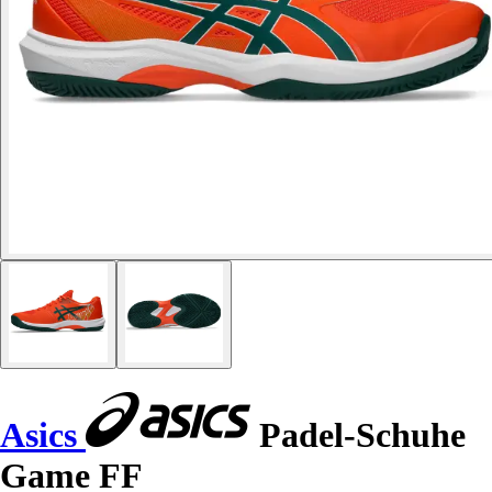
Asics
Padel-Schuhe
Game FF