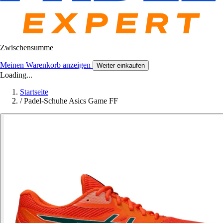
Zwischensumme
Meinen Warenkorb anzeigen
Weiter einkaufen
Loading...
Startseite
/
Padel-Schuhe Asics Game FF