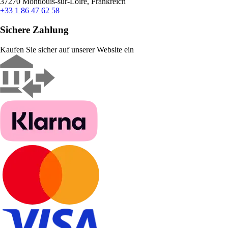
37270 Montlouis-sur-Loire, Frankreich
+33 1 86 47 62 58
Sichere Zahlung
Kaufen Sie sicher auf unserer Website ein