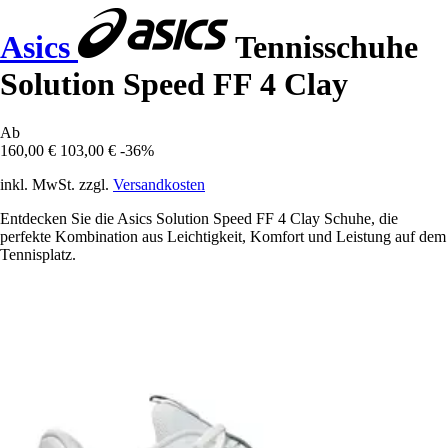
Asics
Tennisschuhe
Solution Speed FF 4 Clay
Ab
160,00 €
103,00 €
-36%
inkl. MwSt. zzgl.
Versandkosten
Entdecken Sie die Asics Solution Speed FF 4 Clay Schuhe, die
perfekte Kombination aus Leichtigkeit, Komfort und Leistung auf dem
Tennisplatz.