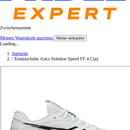
Zwischensumme
Meinen Warenkorb anzeigen
Weiter einkaufen
Loading...
Startseite
/
Tennisschuhe Asics Solution Speed FF 4 Clay