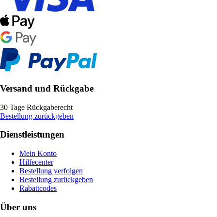
Versand und Rückgabe
30 Tage Rückgaberecht
Bestellung zurückgeben
Dienstleistungen
Mein Konto
Hilfecenter
Bestellung verfolgen
Bestellung zurückgeben
Rabattcodes
Über uns