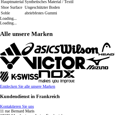
Hauptmaterial
Synthetisches Material / Textil
Shoe Surface
Ungeschützter Boden
Sohle
abriebfestes Gummi
Loading...
Loading...
Alle unsere Marken
Entdecken Sie alle unsere Marken
Kundendienst in Frankreich
Kontaktieren Sie uns
11 rue Bernard Maris