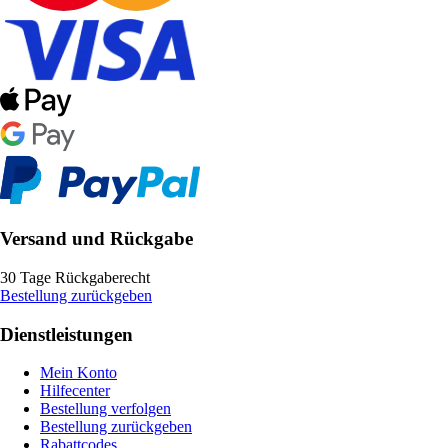
Versand und Rückgabe
30 Tage Rückgaberecht
Bestellung zurückgeben
Dienstleistungen
Mein Konto
Hilfecenter
Bestellung verfolgen
Bestellung zurückgeben
Rabattcodes