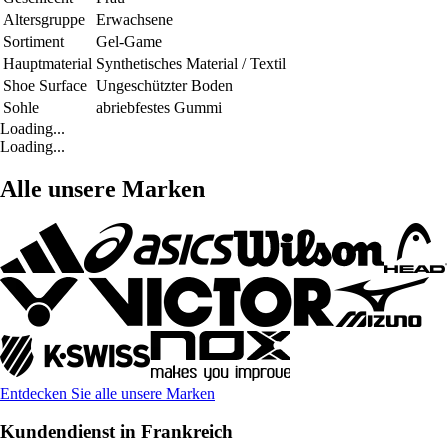
Altersgruppe
Erwachsene
Sortiment
Gel-Game
Hauptmaterial
Synthetisches Material / Textil
Shoe Surface
Ungeschützter Boden
Sohle
abriebfestes Gummi
Loading...
Loading...
Alle unsere Marken
Entdecken Sie alle unsere Marken
Kundendienst in Frankreich