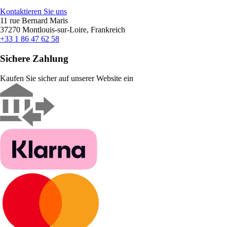
Kontaktieren Sie uns
11 rue Bernard Maris
37270 Montlouis-sur-Loire, Frankreich
+33 1 86 47 62 58
Sichere Zahlung
Kaufen Sie sicher auf unserer Website ein