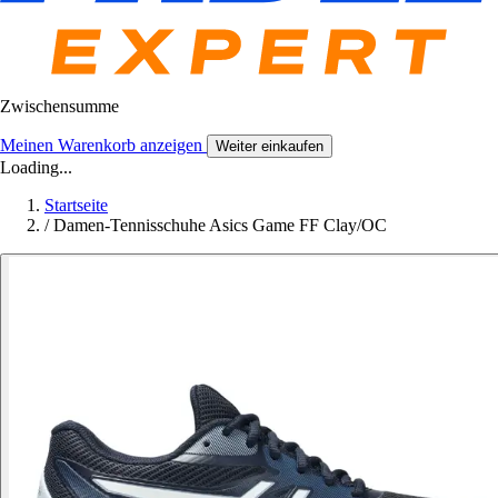
Zwischensumme
Meinen Warenkorb anzeigen
Weiter einkaufen
Loading...
Startseite
/
Damen-Tennisschuhe Asics Game FF Clay/OC