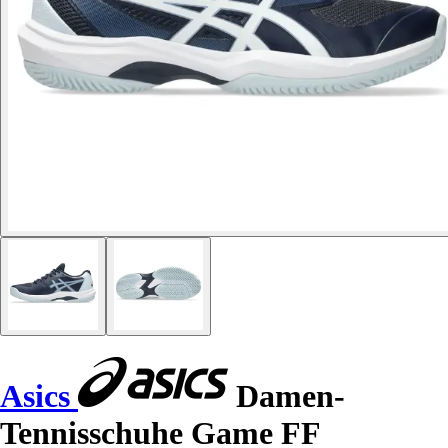
Asics
Damen-
Tennisschuhe Game FF