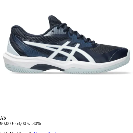
Ab
90,00 €
63,00 €
-30%