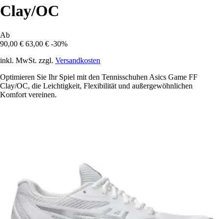
Clay/OC
Ab
90,00 €
63,00 €
-30%
inkl. MwSt. zzgl.
Versandkosten
Optimieren Sie Ihr Spiel mit den Tennisschuhen Asics Game FF
Clay/OC, die Leichtigkeit, Flexibilität und außergewöhnlichen
Komfort vereinen.