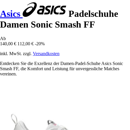
Asics
Padelschuhe
Damen Sonic Smash FF
Ab
140,00 €
112,00 €
-20%
inkl. MwSt. zzgl.
Versandkosten
Entdecken Sie die Exzellenz der Damen-Padel-Schuhe Asics Sonic
Smash FF, die Komfort und Leistung für unvergessliche Matches
vereinen.