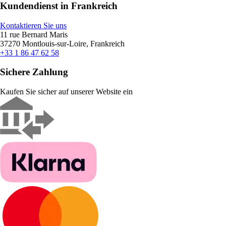
Kundendienst in Frankreich
Kontaktieren Sie uns
11 rue Bernard Maris
37270 Montlouis-sur-Loire, Frankreich
+33 1 86 47 62 58
Sichere Zahlung
Kaufen Sie sicher auf unserer Website ein