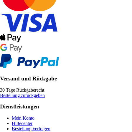
Versand und Rückgabe
30 Tage Rückgaberecht
Bestellung zurückgeben
Dienstleistungen
Mein Konto
Hilfecenter
Bestellung verfolgen