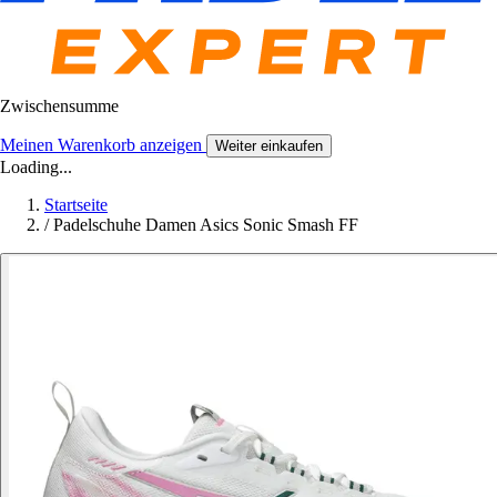
Zwischensumme
Meinen Warenkorb anzeigen
Weiter einkaufen
Loading...
Startseite
/
Padelschuhe Damen Asics Sonic Smash FF