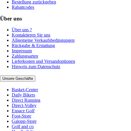
Bestellung zurückgeben
Rabattcodes
Über uns
Über uns ?
Kontaktieren Sie uns
Allgemeine Verkaufsbedingungen
Rückgabe & Erstattung
Impressum
Zahlungsarten
Lieferkosten und Versandoptionen
Hinweis zum Datenschutz
Unsere Geschäfte
Basket-Center
Daily Bikers
Direct Running
Direct-Volley
Espace Golf
Foot-Store
Galopp-Store
Golf and co