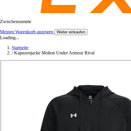
Zwischensumme
Meinen Warenkorb anzeigen
Weiter einkaufen
Loading...
Startseite
/
Kapuzenjacke Molton Under Armour Rival