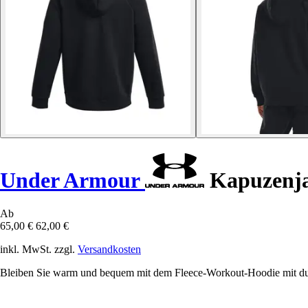
Under Armour
Kapuzenja
Ab
65,00 €
62,00 €
inkl. MwSt. zzgl.
Versandkosten
Bleiben Sie warm und bequem mit dem Fleece-Workout-Hoodie mit d