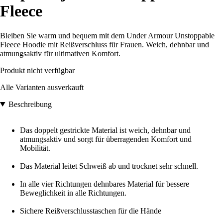
Fleece
Bleiben Sie warm und bequem mit dem Under Armour Unstoppable
Fleece Hoodie mit Reißverschluss für Frauen. Weich, dehnbar und
atmungsaktiv für ultimativen Komfort.
Produkt nicht verfügbar
Alle Varianten ausverkauft
Beschreibung
Das doppelt gestrickte Material ist weich, dehnbar und
atmungsaktiv und sorgt für überragenden Komfort und
Mobilität.
Das Material leitet Schweiß ab und trocknet sehr schnell.
In alle vier Richtungen dehnbares Material für bessere
Beweglichkeit in alle Richtungen.
Sichere Reißverschlusstaschen für die Hände