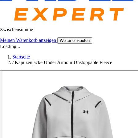
Zwischensumme
Meinen Warenkorb anzeigen
Weiter einkaufen
Loading...
Startseite
/
Kapuzenjacke Under Armour Unstoppable Fleece