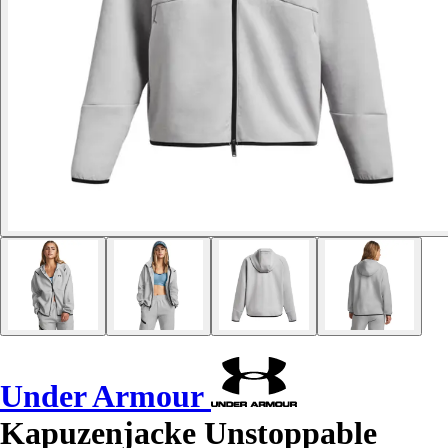
Under Armour
Kapuzenjacke Unstoppable