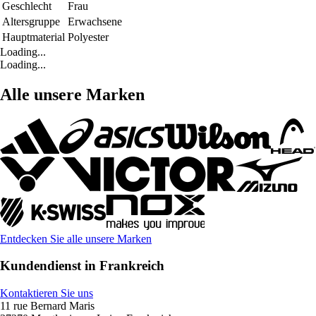
Geschlecht
Frau
Altersgruppe
Erwachsene
Hauptmaterial
Polyester
Loading...
Loading...
Alle unsere Marken
Entdecken Sie alle unsere Marken
Kundendienst in Frankreich
Kontaktieren Sie uns
11 rue Bernard Maris