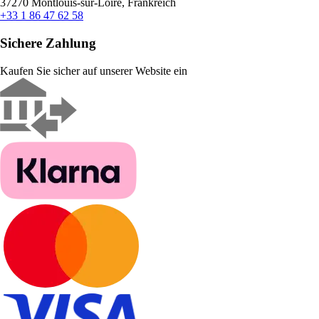
37270 Montlouis-sur-Loire, Frankreich
+33 1 86 47 62 58
Sichere Zahlung
Kaufen Sie sicher auf unserer Website ein