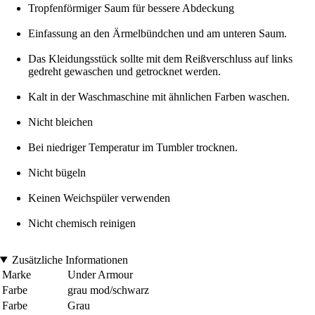
Tropfenförmiger Saum für bessere Abdeckung
Einfassung an den Ärmelbündchen und am unteren Saum.
Das Kleidungsstück sollte mit dem Reißverschluss auf links
gedreht gewaschen und getrocknet werden.
Kalt in der Waschmaschine mit ähnlichen Farben waschen.
Nicht bleichen
Bei niedriger Temperatur im Tumbler trocknen.
Nicht bügeln
Keinen Weichspüler verwenden
Nicht chemisch reinigen
Zusätzliche Informationen
Marke
Under Armour
Farbe
grau mod/schwarz
Farbe
Grau