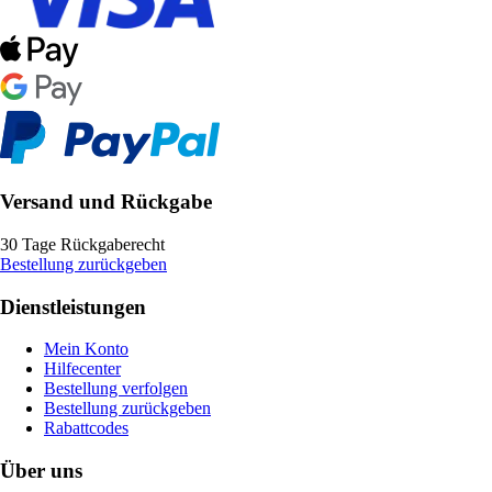
Versand und Rückgabe
30 Tage Rückgaberecht
Bestellung zurückgeben
Dienstleistungen
Mein Konto
Hilfecenter
Bestellung verfolgen
Bestellung zurückgeben
Rabattcodes
Über uns