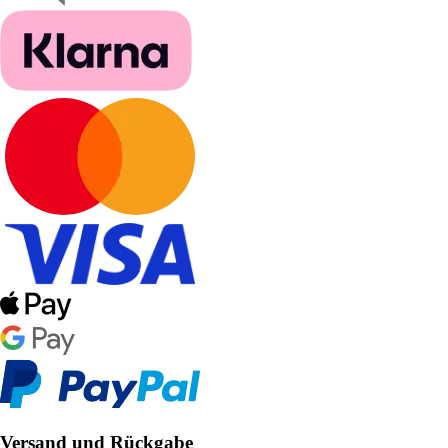
Versand und Rückgabe