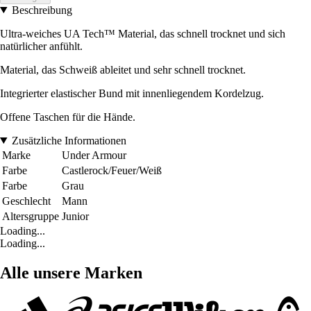
Beschreibung
Ultra-weiches UA Tech™ Material, das schnell trocknet und sich
natürlicher anfühlt.
Material, das Schweiß ableitet und sehr schnell trocknet.
Integrierter elastischer Bund mit innenliegendem Kordelzug.
Offene Taschen für die Hände.
Zusätzliche Informationen
Marke
Under Armour
Farbe
Castlerock/Feuer/Weiß
Farbe
Grau
Geschlecht
Mann
Altersgruppe
Junior
Loading...
Loading...
Alle unsere Marken