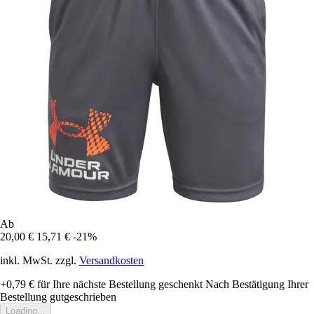
Ab
20,00 €
15,71 €
-21%
inkl. MwSt. zzgl.
Versandkosten
+0,79 €
für Ihre nächste Bestellung geschenkt
Nach Bestätigung Ihrer
Bestellung gutgeschrieben
Loading...