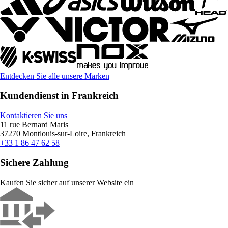
Entdecken Sie alle unsere Marken
Kundendienst in Frankreich
Kontaktieren Sie uns
11 rue Bernard Maris
37270 Montlouis-sur-Loire, Frankreich
+33 1 86 47 62 58
Sichere Zahlung
Kaufen Sie sicher auf unserer Website ein