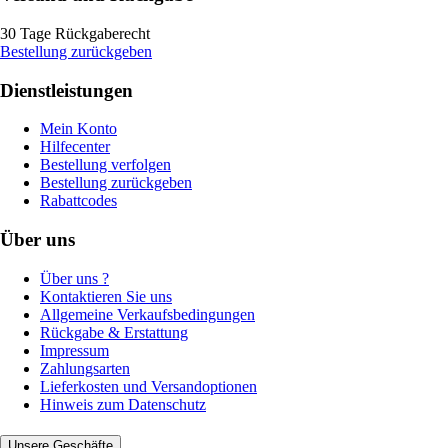
30 Tage Rückgaberecht
Bestellung zurückgeben
Dienstleistungen
Mein Konto
Hilfecenter
Bestellung verfolgen
Bestellung zurückgeben
Rabattcodes
Über uns
Über uns ?
Kontaktieren Sie uns
Allgemeine Verkaufsbedingungen
Rückgabe & Erstattung
Impressum
Zahlungsarten
Lieferkosten und Versandoptionen
Hinweis zum Datenschutz
Unsere Geschäfte