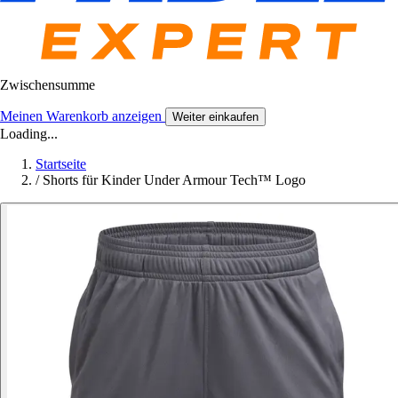
Zwischensumme
Meinen Warenkorb anzeigen
Weiter einkaufen
Loading...
Startseite
/
Shorts für Kinder Under Armour Tech™ Logo