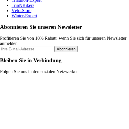
Triathlon-Expert
TripNBikers
Vélo-Store
Winter-Expert
Abonnieren Sie unseren Newsletter
Profitieren Sie von 10% Rabatt, wenn Sie sich für unseren Newsletter
anmelden
Abonnieren
Bleiben Sie in Verbindung
Folgen Sie uns in den sozialen Netzwerken