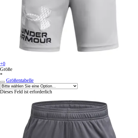
+0
Größe
*
Größentabelle
Dieses Feld ist erforderlich