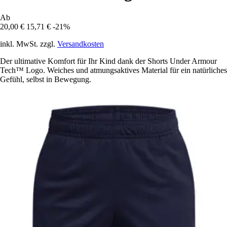
Ab
20,00 €
15,71 €
-21%
inkl. MwSt. zzgl.
Versandkosten
Der ultimative Komfort für Ihr Kind dank der Shorts Under Armour
Tech™ Logo. Weiches und atmungsaktives Material für ein natürliches
Gefühl, selbst in Bewegung.