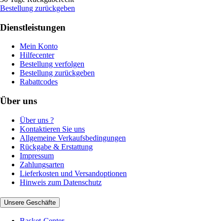
Bestellung zurückgeben
Dienstleistungen
Mein Konto
Hilfecenter
Bestellung verfolgen
Bestellung zurückgeben
Rabattcodes
Über uns
Über uns ?
Kontaktieren Sie uns
Allgemeine Verkaufsbedingungen
Rückgabe & Erstattung
Impressum
Zahlungsarten
Lieferkosten und Versandoptionen
Hinweis zum Datenschutz
Unsere Geschäfte
Basket-Center