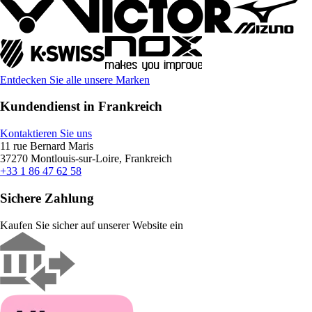
Entdecken Sie alle unsere Marken
Kundendienst in Frankreich
Kontaktieren Sie uns
11 rue Bernard Maris
37270 Montlouis-sur-Loire, Frankreich
+33 1 86 47 62 58
Sichere Zahlung
Kaufen Sie sicher auf unserer Website ein