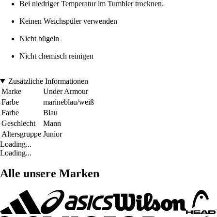
Bei niedriger Temperatur im Tumbler trocknen.
Keinen Weichspüler verwenden
Nicht bügeln
Nicht chemisch reinigen
Zusätzliche Informationen
Marke
Under Armour
Farbe
marineblau/weiß
Farbe
Blau
Geschlecht
Mann
Altersgruppe
Junior
Loading...
Loading...
Alle unsere Marken