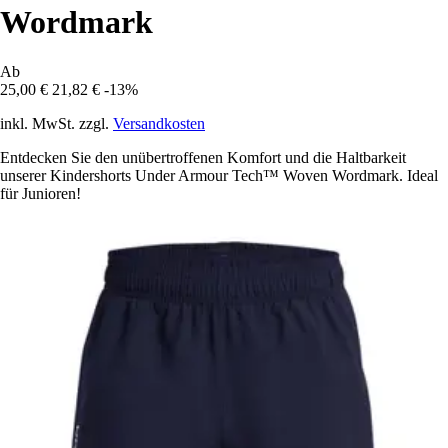
Wordmark
Ab
25,00 €
21,82 €
-13%
inkl. MwSt. zzgl.
Versandkosten
Entdecken Sie den unübertroffenen Komfort und die Haltbarkeit
unserer Kindershorts Under Armour Tech™ Woven Wordmark. Ideal
für Junioren!