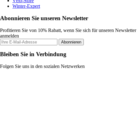
Vélo-Store
Winter-Expert
Abonnieren Sie unseren Newsletter
Profitieren Sie von 10% Rabatt, wenn Sie sich für unseren Newsletter
anmelden
Abonnieren
Bleiben Sie in Verbindung
Folgen Sie uns in den sozialen Netzwerken