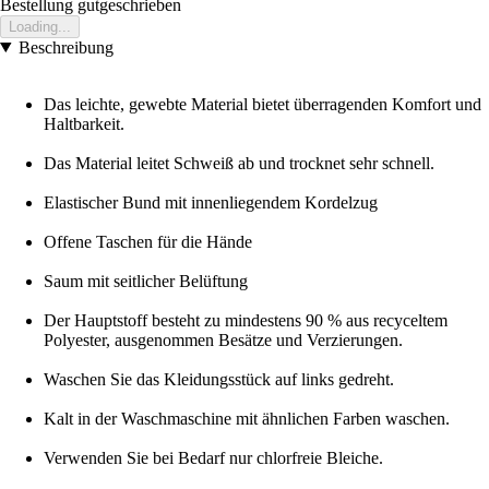
Bestellung gutgeschrieben
Loading...
Beschreibung
Das leichte, gewebte Material bietet überragenden Komfort und
Haltbarkeit.
Das Material leitet Schweiß ab und trocknet sehr schnell.
Elastischer Bund mit innenliegendem Kordelzug
Offene Taschen für die Hände
Saum mit seitlicher Belüftung
Der Hauptstoff besteht zu mindestens 90 % aus recyceltem
Polyester, ausgenommen Besätze und Verzierungen.
Waschen Sie das Kleidungsstück auf links gedreht.
Kalt in der Waschmaschine mit ähnlichen Farben waschen.
Verwenden Sie bei Bedarf nur chlorfreie Bleiche.