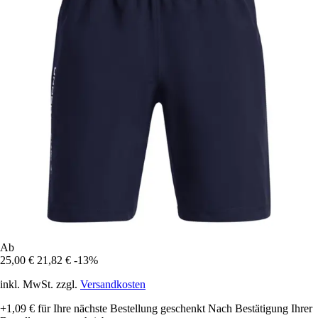
Ab
25,00 €
21,82 €
-13%
inkl. MwSt. zzgl.
Versandkosten
+1,09 €
für Ihre nächste Bestellung geschenkt
Nach Bestätigung Ihrer