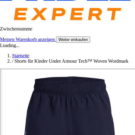
Zwischensumme
Meinen Warenkorb anzeigen
Weiter einkaufen
Loading...
Startseite
/
Shorts für Kinder Under Armour Tech™ Woven Wordmark