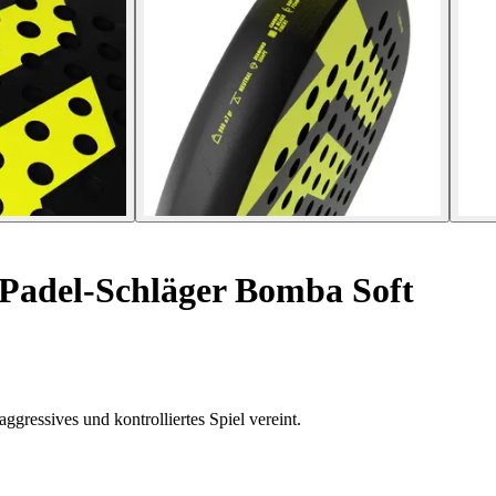
Padel-Schläger Bomba Soft
ggressives und kontrolliertes Spiel vereint.