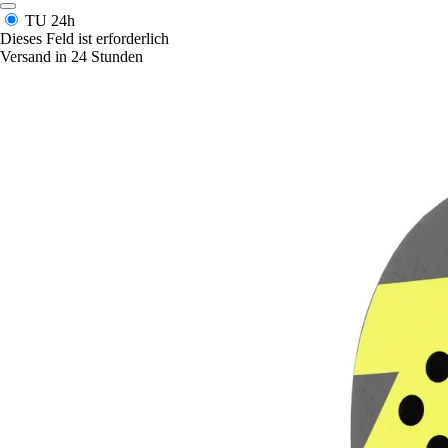
TU
24h
Dieses Feld ist erforderlich
Versand in 24 Stunden