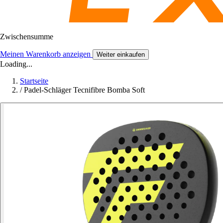
Zwischensumme
Meinen Warenkorb anzeigen
Weiter einkaufen
Loading...
Startseite
/
Padel-Schläger Tecnifibre Bomba Soft