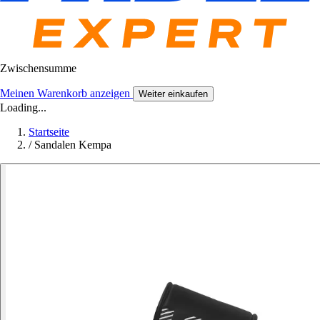
Zwischensumme
Meinen Warenkorb anzeigen
Weiter einkaufen
Loading...
Startseite
/
Sandalen Kempa