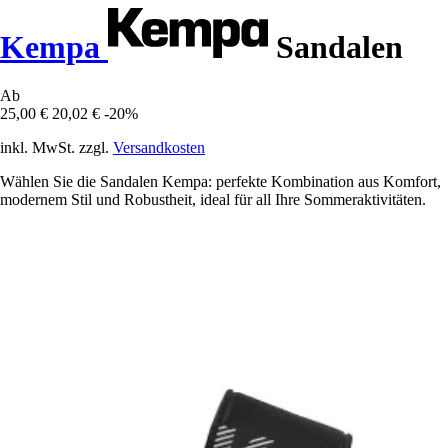
Kempa
Sandalen
Ab
25,00 €
20,02 €
-20%
inkl. MwSt. zzgl.
Versandkosten
Wählen Sie die Sandalen Kempa: perfekte Kombination aus Komfort,
modernem Stil und Robustheit, ideal für all Ihre Sommeraktivitäten.