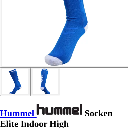
Hummel
Socken
Elite Indoor High