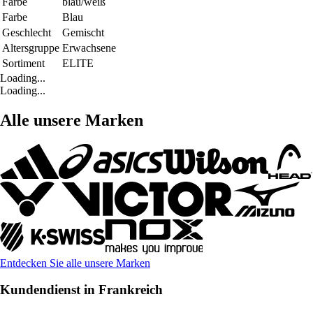
Farbe
blau/weiß
Farbe
Blau
Geschlecht
Gemischt
Altersgruppe
Erwachsene
Sortiment
ELITE
Loading...
Loading...
Alle unsere Marken
Entdecken Sie alle unsere Marken
Kundendienst in Frankreich