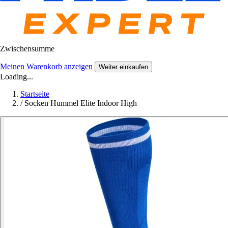
Zwischensumme
Meinen Warenkorb anzeigen
Weiter einkaufen
Loading...
Startseite
/
Socken Hummel Elite Indoor High