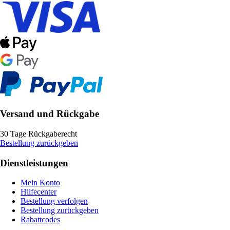
Versand und Rückgabe
30 Tage Rückgaberecht
Bestellung zurückgeben
Dienstleistungen
Mein Konto
Hilfecenter
Bestellung verfolgen
Bestellung zurückgeben
Rabattcodes