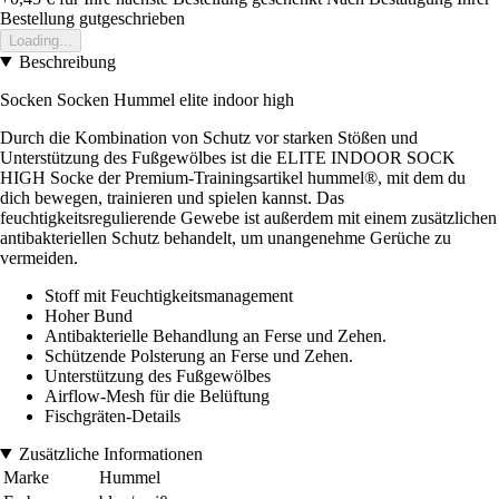
Bestellung gutgeschrieben
Loading...
Beschreibung
Socken Socken Hummel elite indoor high
Durch die Kombination von Schutz vor starken Stößen und
Unterstützung des Fußgewölbes ist die ELITE INDOOR SOCK
HIGH Socke der Premium-Trainingsartikel hummel®, mit dem du
dich bewegen, trainieren und spielen kannst. Das
feuchtigkeitsregulierende Gewebe ist außerdem mit einem zusätzlichen
antibakteriellen Schutz behandelt, um unangenehme Gerüche zu
vermeiden.
Stoff mit Feuchtigkeitsmanagement
Hoher Bund
Antibakterielle Behandlung an Ferse und Zehen.
Schützende Polsterung an Ferse und Zehen.
Unterstützung des Fußgewölbes
Airflow-Mesh für die Belüftung
Fischgräten-Details
Zusätzliche Informationen
Marke
Hummel