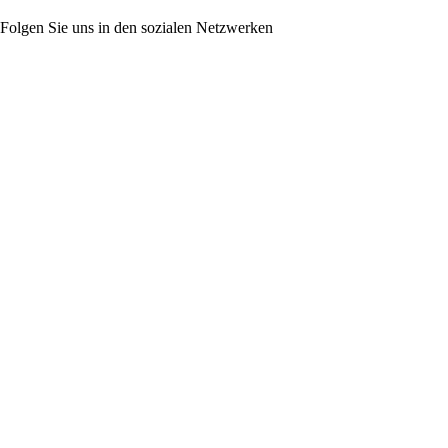
Folgen Sie uns in den sozialen Netzwerken