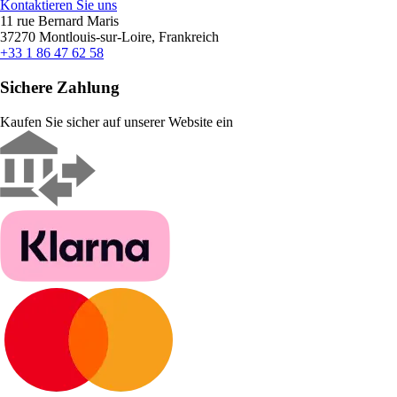
Kontaktieren Sie uns
11 rue Bernard Maris
37270 Montlouis-sur-Loire, Frankreich
+33 1 86 47 62 58
Sichere Zahlung
Kaufen Sie sicher auf unserer Website ein