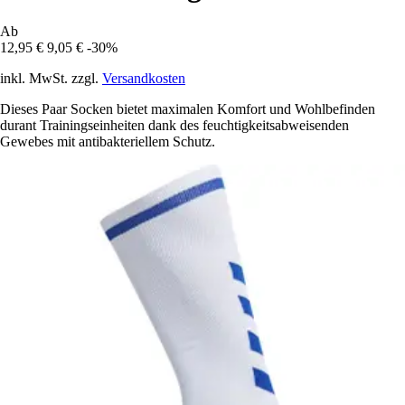
Ab
12,95 €
9,05 €
-30%
inkl. MwSt. zzgl.
Versandkosten
Dieses Paar Socken bietet maximalen Komfort und Wohlbefinden
durant Trainingseinheiten dank des feuchtigkeitsabweisenden
Gewebes mit antibakteriellem Schutz.