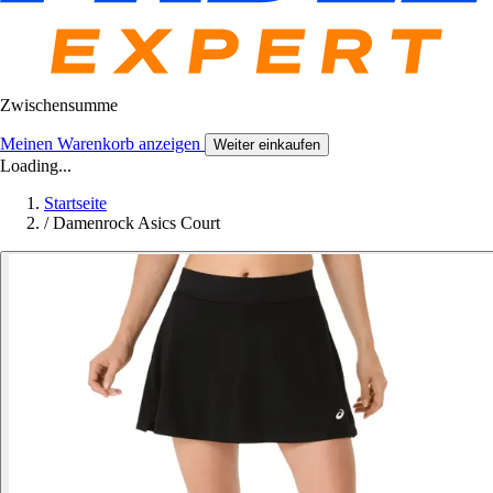
Zwischensumme
Meinen Warenkorb anzeigen
Weiter einkaufen
Loading...
Startseite
/
Damenrock Asics Court