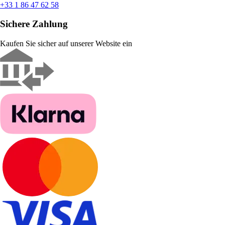
+33 1 86 47 62 58
Sichere Zahlung
Kaufen Sie sicher auf unserer Website ein