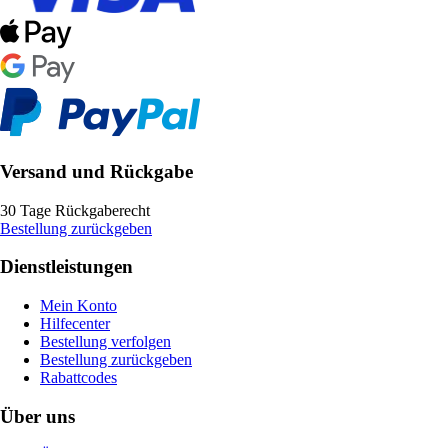
Versand und Rückgabe
30 Tage Rückgaberecht
Bestellung zurückgeben
Dienstleistungen
Mein Konto
Hilfecenter
Bestellung verfolgen
Bestellung zurückgeben
Rabattcodes
Über uns