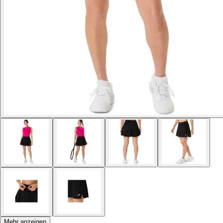
Mehr anzeigen