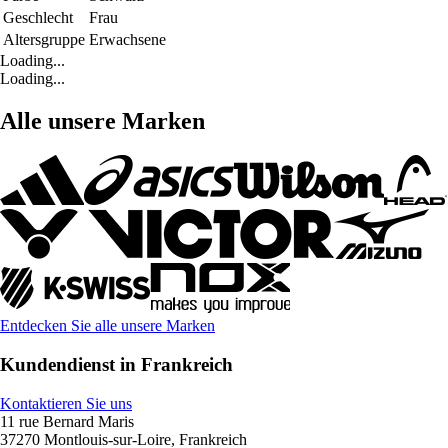
Geschlecht
Frau
Altersgruppe
Erwachsene
Loading...
Loading...
Alle unsere Marken
Entdecken Sie alle unsere Marken
Kundendienst in Frankreich
Kontaktieren Sie uns
11 rue Bernard Maris
37270 Montlouis-sur-Loire, Frankreich