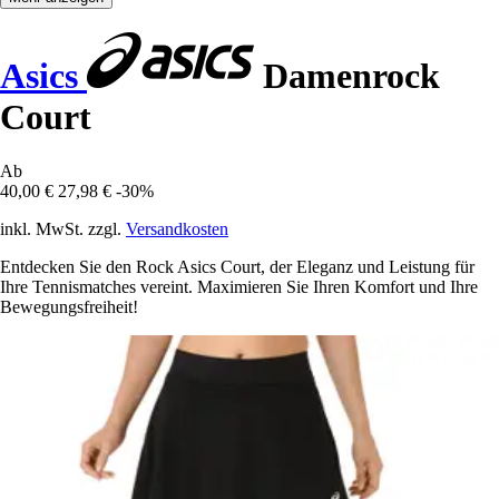
Asics
Damenrock
Court
Ab
40,00 €
27,98 €
-30%
inkl. MwSt. zzgl.
Versandkosten
Entdecken Sie den Rock Asics Court, der Eleganz und Leistung für
Ihre Tennismatches vereint. Maximieren Sie Ihren Komfort und Ihre
Bewegungsfreiheit!