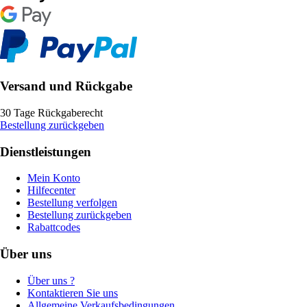
Versand und Rückgabe
30 Tage Rückgaberecht
Bestellung zurückgeben
Dienstleistungen
Mein Konto
Hilfecenter
Bestellung verfolgen
Bestellung zurückgeben
Rabattcodes
Über uns
Über uns ?
Kontaktieren Sie uns
Allgemeine Verkaufsbedingungen