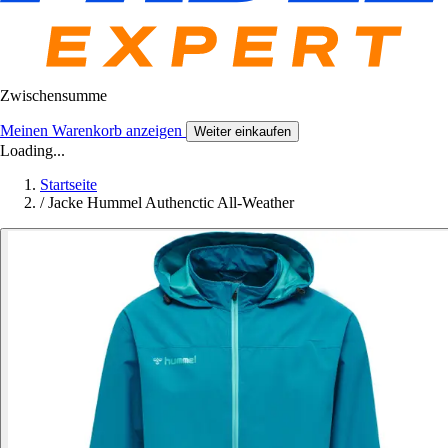
Zwischensumme
Meinen Warenkorb anzeigen
Weiter einkaufen
Loading...
Startseite
/
Jacke Hummel Authenctic All-Weather