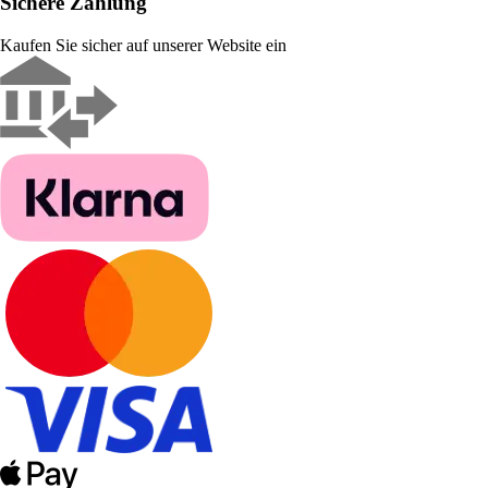
Sichere Zahlung
Kaufen Sie sicher auf unserer Website ein