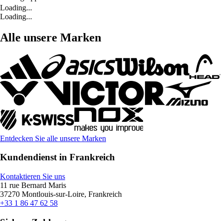
Loading...
Loading...
Alle unsere Marken
Entdecken Sie alle unsere Marken
Kundendienst in Frankreich
Kontaktieren Sie uns
11 rue Bernard Maris
37270 Montlouis-sur-Loire, Frankreich
+33 1 86 47 62 58