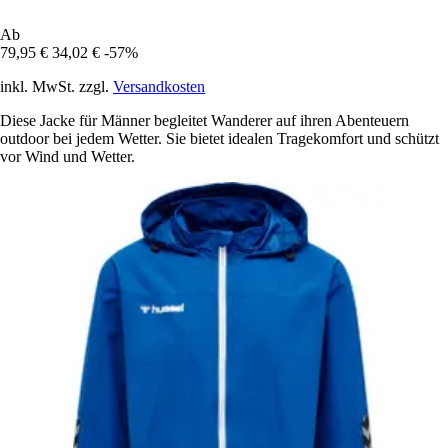
Ab
79,95 €
34,02 €
-57%
inkl. MwSt. zzgl.
Versandkosten
Diese Jacke für Männer begleitet Wanderer auf ihren Abenteuern
outdoor bei jedem Wetter. Sie bietet idealen Tragekomfort und schützt
vor Wind und Wetter.