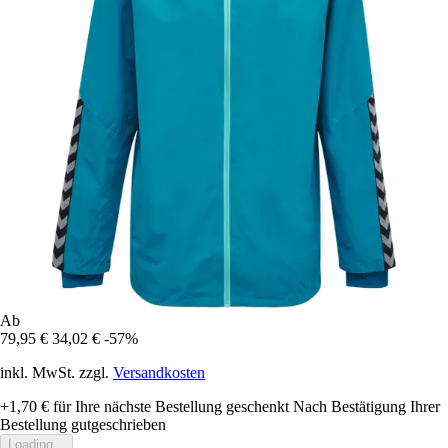
Ab
79,95 €
34,02 €
-57%
inkl. MwSt. zzgl.
Versandkosten
+1,70 €
für Ihre nächste Bestellung geschenkt
Nach Bestätigung Ihrer
Bestellung gutgeschrieben
Loading...