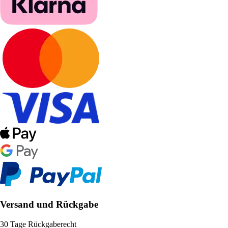
Versand und Rückgabe
30 Tage Rückgaberecht