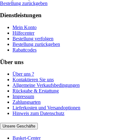
Bestellung zurückgeben
Dienstleistungen
Mein Konto
Hilfecenter
Bestellung verfolgen
Bestellung zurückgeben
Rabattcodes
Über uns
Über uns ?
Kontaktieren Sie uns
Allgemeine Verkaufsbedingungen
Rückgabe & Erstattung
Impressum
Zahlungsarten
Lieferkosten und Versandoptionen
Hinweis zum Datenschutz
Unsere Geschäfte
Basket-Center