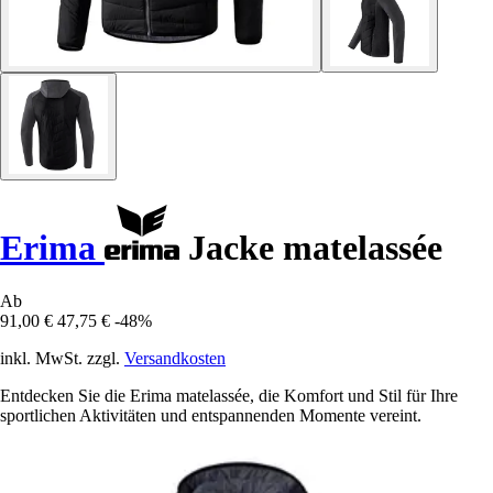
Erima
Jacke matelassée
Ab
91,00 €
47,75 €
-48%
inkl. MwSt. zzgl.
Versandkosten
Entdecken Sie die Erima matelassée, die Komfort und Stil für Ihre
sportlichen Aktivitäten und entspannenden Momente vereint.