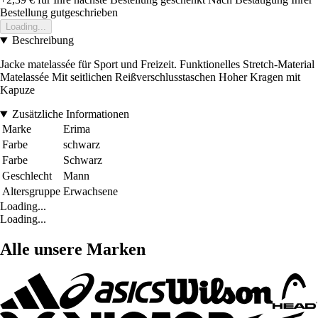
Bestellung gutgeschrieben
Loading...
Beschreibung
Jacke matelassée für Sport und Freizeit. Funktionelles Stretch-Material
Matelassée Mit seitlichen Reißverschlusstaschen Hoher Kragen mit
Kapuze
Zusätzliche Informationen
Marke
Erima
Farbe
schwarz
Farbe
Schwarz
Geschlecht
Mann
Altersgruppe
Erwachsene
Loading...
Loading...
Alle unsere Marken