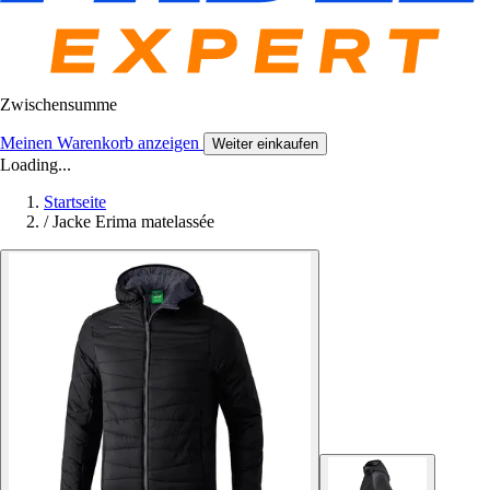
Zwischensumme
Meinen Warenkorb anzeigen
Weiter einkaufen
Loading...
Startseite
/
Jacke Erima matelassée