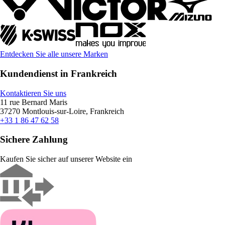
Entdecken Sie alle unsere Marken
Kundendienst in Frankreich
Kontaktieren Sie uns
11 rue Bernard Maris
37270 Montlouis-sur-Loire, Frankreich
+33 1 86 47 62 58
Sichere Zahlung
Kaufen Sie sicher auf unserer Website ein