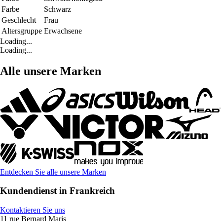
Farbe
Schwarz
Geschlecht
Frau
Altersgruppe
Erwachsene
Loading...
Loading...
Alle unsere Marken
Entdecken Sie alle unsere Marken
Kundendienst in Frankreich
Kontaktieren Sie uns
11 rue Bernard Maris