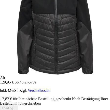
Ab
129,95 €
56,43 €
-57%
inkl. MwSt. zzgl.
Versandkosten
+2,82 €
für Ihre nächste Bestellung geschenkt
Nach Bestätigung Ihrer
Bestellung gutgeschrieben
Loading...