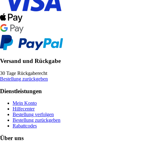
Versand und Rückgabe
30 Tage Rückgaberecht
Bestellung zurückgeben
Dienstleistungen
Mein Konto
Hilfecenter
Bestellung verfolgen
Bestellung zurückgeben
Rabattcodes
Über uns