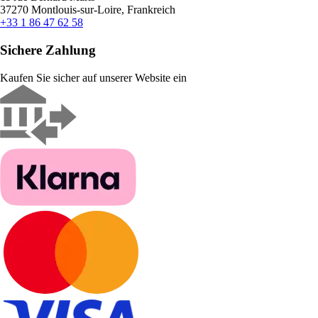
37270 Montlouis-sur-Loire, Frankreich
+33 1 86 47 62 58
Sichere Zahlung
Kaufen Sie sicher auf unserer Website ein