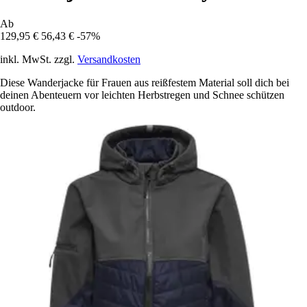
Ab
129,95 €
56,43 €
-57%
inkl. MwSt. zzgl.
Versandkosten
Diese Wanderjacke für Frauen aus reißfestem Material soll dich bei
deinen Abenteuern vor leichten Herbstregen und Schnee schützen
outdoor.