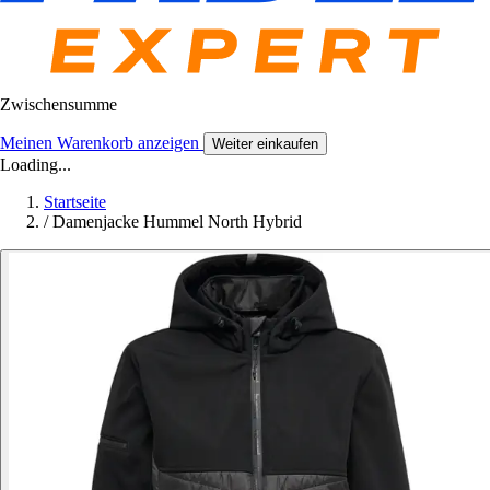
Zwischensumme
Meinen Warenkorb anzeigen
Weiter einkaufen
Loading...
Startseite
/
Damenjacke Hummel North Hybrid