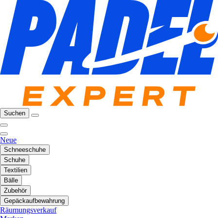
Suchen
Neue
Schneeschuhe
Schuhe
Textilien
Bälle
Zubehör
Gepäckaufbewahrung
Räumungsverkauf