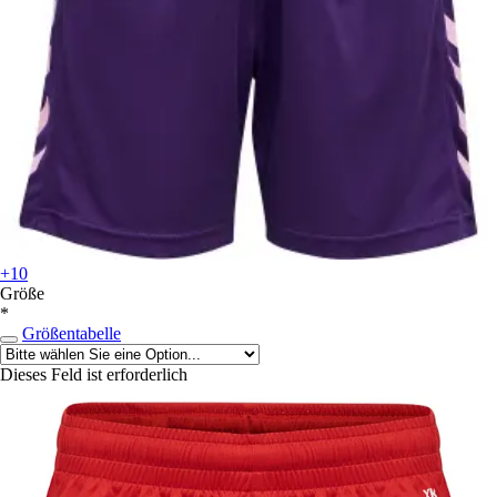
+10
Größe
*
Größentabelle
Dieses Feld ist erforderlich