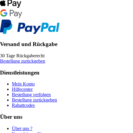
Versand und Rückgabe
30 Tage Rückgaberecht
Bestellung zurückgeben
Dienstleistungen
Mein Konto
Hilfecenter
Bestellung verfolgen
Bestellung zurückgeben
Rabattcodes
Über uns
Über uns ?