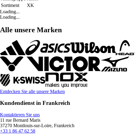
Sortiment
XK
Loading...
Loading...
Alle unsere Marken
Entdecken Sie alle unsere Marken
Kundendienst in Frankreich
Kontaktieren Sie uns
11 rue Bernard Maris
37270 Montlouis-sur-Loire, Frankreich
+33 1 86 47 62 58