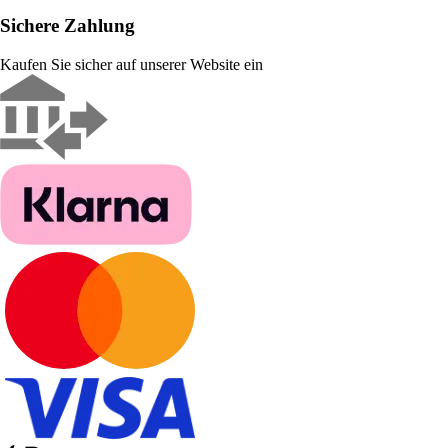
Sichere Zahlung
Kaufen Sie sicher auf unserer Website ein