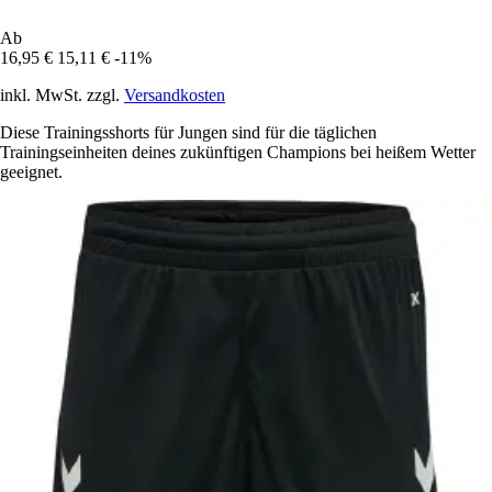
Ab
16,95 €
15,11 €
-11%
inkl. MwSt. zzgl.
Versandkosten
Diese Trainingsshorts für Jungen sind für die täglichen
Trainingseinheiten deines zukünftigen Champions bei heißem Wetter
geeignet.