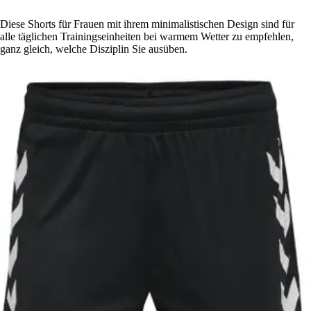
Diese Shorts für Frauen mit ihrem minimalistischen Design sind für
alle täglichen Trainingseinheiten bei warmem Wetter zu empfehlen,
ganz gleich, welche Disziplin Sie ausüben.