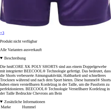
+3
Produkt nicht verfügbar
Alle Varianten ausverkauft
Beschreibung
Die hmlCORE XK POLY SHORTS sind aus einem Doppelgewebe
mit integrierter BEECOOL® Technologie gefertigt. Das bedeutet, dass
die Shorts verbesserte Atmungsaktivität, Haltbarkeit und schnelleres
Trocknen während und nach dem Sport bieten. Diese hummel® Shorts
haben einen verstellbaren Kordelzug in der Taille, um die Passform zu
perfektionieren. BEECOOL® Technologie Verstellbarer Kordelzug in
der Taille Bedruckte Chevrons am Bein
Zusätzliche Informationen
Marke
Hummel