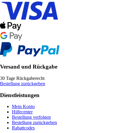
Versand und Rückgabe
30 Tage Rückgaberecht
Bestellung zurückgeben
Dienstleistungen
Mein Konto
Hilfecenter
Bestellung verfolgen
Bestellung zurückgeben
Rabattcodes