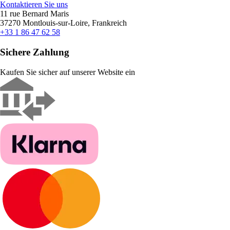
Kontaktieren Sie uns
11 rue Bernard Maris
37270 Montlouis-sur-Loire, Frankreich
+33 1 86 47 62 58
Sichere Zahlung
Kaufen Sie sicher auf unserer Website ein