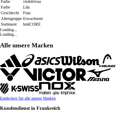
Farbe
violett/rosa
Farbe
Lila
Geschlecht
Frau
Altersgruppe
Erwachsene
Sortiment
hmlCORE
Loading...
Loading...
Alle unsere Marken
Entdecken Sie alle unsere Marken
Kundendienst in Frankreich