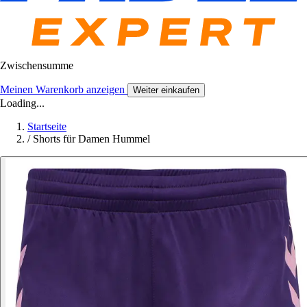
Zwischensumme
Meinen Warenkorb anzeigen
Weiter einkaufen
Loading...
Startseite
/
Shorts für Damen Hummel