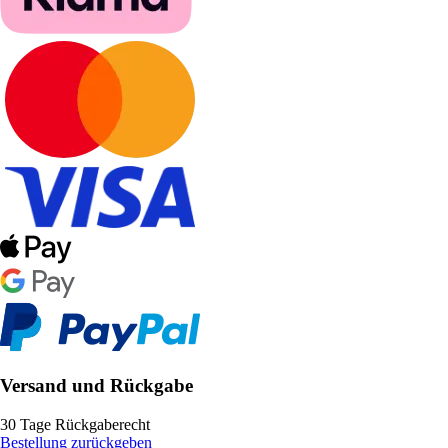
Versand und Rückgabe
30 Tage Rückgaberecht
Bestellung zurückgeben