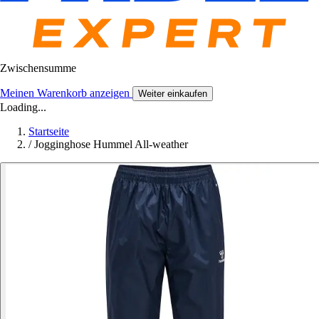
Zwischensumme
Meinen Warenkorb anzeigen
Weiter einkaufen
Loading...
Startseite
/
Jogginghose Hummel All-weather