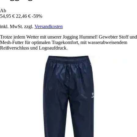
Ab
54,95 €
22,46 €
-59%
inkl. MwSt. zzgl.
Versandkosten
Trotze jedem Wetter mit unserer Jogging Hummel! Gewebter Stoff und
Mesh-Futter für optimalen Tragekomfort, mit wasserabweisendem
Reißverschluss und Logoaufdruck.