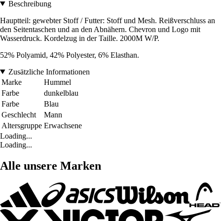
Beschreibung
Hauptteil: gewebter Stoff / Futter: Stoff und Mesh. Reißverschluss an
den Seitentaschen und an den Abnähern. Chevron und Logo mit
Wasserdruck. Kordelzug in der Taille. 2000M W/P.
52% Polyamid, 42% Polyester, 6% Elasthan.
Zusätzliche Informationen
Marke
Hummel
Farbe
dunkelblau
Farbe
Blau
Geschlecht
Mann
Altersgruppe
Erwachsene
Loading...
Loading...
Alle unsere Marken