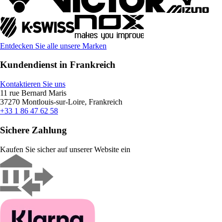
Entdecken Sie alle unsere Marken
Kundendienst in Frankreich
Kontaktieren Sie uns
11 rue Bernard Maris
37270 Montlouis-sur-Loire, Frankreich
+33 1 86 47 62 58
Sichere Zahlung
Kaufen Sie sicher auf unserer Website ein