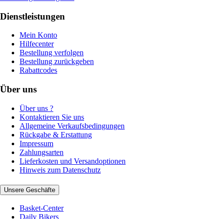
Dienstleistungen
Mein Konto
Hilfecenter
Bestellung verfolgen
Bestellung zurückgeben
Rabattcodes
Über uns
Über uns ?
Kontaktieren Sie uns
Allgemeine Verkaufsbedingungen
Rückgabe & Erstattung
Impressum
Zahlungsarten
Lieferkosten und Versandoptionen
Hinweis zum Datenschutz
Unsere Geschäfte
Basket-Center
Daily Bikers