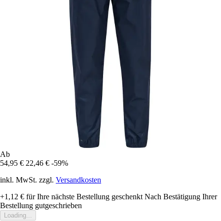
Ab
54,95 €
22,46 €
-59%
inkl. MwSt. zzgl.
Versandkosten
+1,12 €
für Ihre nächste Bestellung geschenkt
Nach Bestätigung Ihrer
Bestellung gutgeschrieben
Loading...