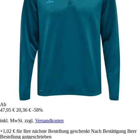
Ab
47,95 €
20,36 €
-58%
inkl. MwSt. zzgl.
Versandkosten
+1,02 €
für Ihre nächste Bestellung geschenkt
Nach Bestätigung Ihrer
Bestellung gutgeschrieben