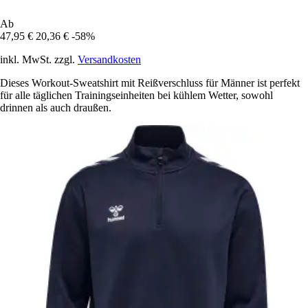
Ab
47,95 €
20,36 €
-58%
inkl. MwSt. zzgl.
Versandkosten
Dieses Workout-Sweatshirt mit Reißverschluss für Männer ist perfekt
für alle täglichen Trainingseinheiten bei kühlem Wetter, sowohl
drinnen als auch draußen.