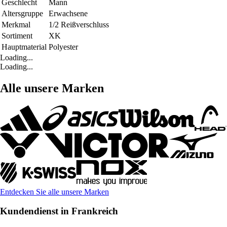
Geschlecht
Mann
Altersgruppe
Erwachsene
Merkmal
1/2 Reißverschluss
Sortiment
XK
Hauptmaterial
Polyester
Loading...
Loading...
Alle unsere Marken
Entdecken Sie alle unsere Marken
Kundendienst in Frankreich