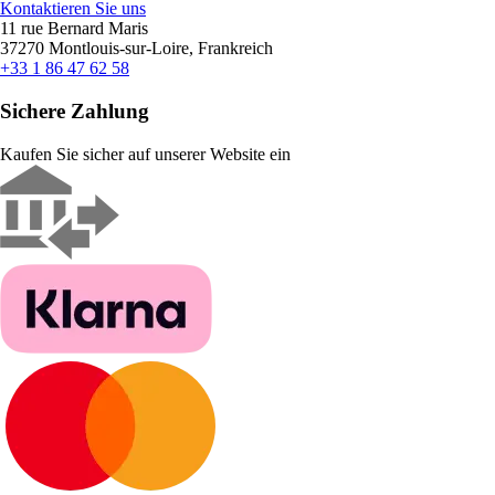
Kontaktieren Sie uns
11 rue Bernard Maris
37270 Montlouis-sur-Loire, Frankreich
+33 1 86 47 62 58
Sichere Zahlung
Kaufen Sie sicher auf unserer Website ein