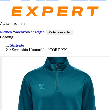
Zwischensumme
Meinen Warenkorb anzeigen
Weiter einkaufen
Loading...
Startseite
/
Sweatshirt Hummel hmlCORE XK