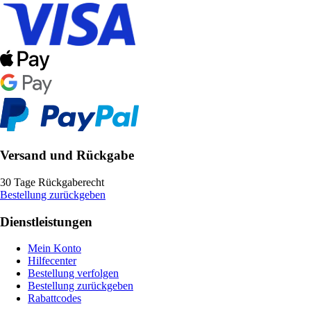
Versand und Rückgabe
30 Tage Rückgaberecht
Bestellung zurückgeben
Dienstleistungen
Mein Konto
Hilfecenter
Bestellung verfolgen
Bestellung zurückgeben
Rabattcodes