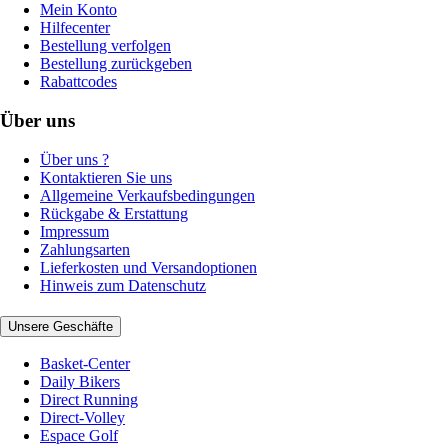
Mein Konto
Hilfecenter
Bestellung verfolgen
Bestellung zurückgeben
Rabattcodes
Über uns
Über uns ?
Kontaktieren Sie uns
Allgemeine Verkaufsbedingungen
Rückgabe & Erstattung
Impressum
Zahlungsarten
Lieferkosten und Versandoptionen
Hinweis zum Datenschutz
Unsere Geschäfte
Basket-Center
Daily Bikers
Direct Running
Direct-Volley
Espace Golf