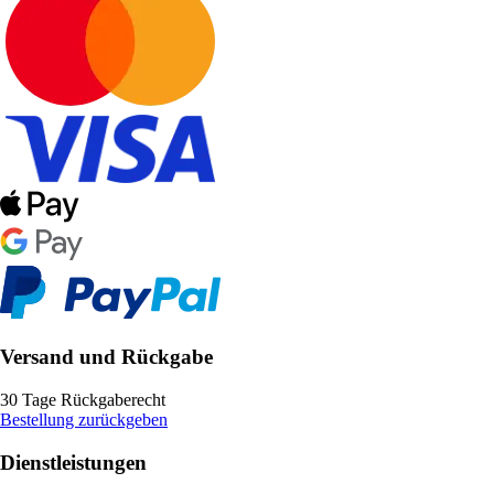
Versand und Rückgabe
30 Tage Rückgaberecht
Bestellung zurückgeben
Dienstleistungen