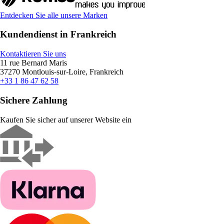
Entdecken Sie alle unsere Marken
Kundendienst in Frankreich
Kontaktieren Sie uns
11 rue Bernard Maris
37270 Montlouis-sur-Loire, Frankreich
+33 1 86 47 62 58
Sichere Zahlung
Kaufen Sie sicher auf unserer Website ein