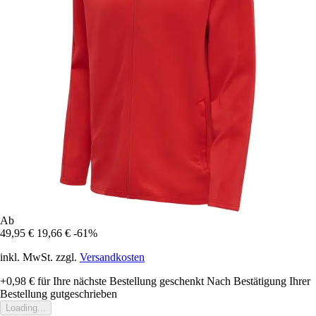
Ab
49,95 €
19,66 €
-61%
inkl. MwSt. zzgl.
Versandkosten
+0,98 €
für Ihre nächste Bestellung geschenkt
Nach Bestätigung Ihrer
Bestellung gutgeschrieben
Loading...