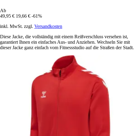
Ab
49,95 €
19,66 €
-61%
inkl. MwSt. zzgl.
Versandkosten
Diese Jacke, die vollständig mit einem Reißverschluss versehen ist,
garantiert Ihnen ein einfaches Aus- und Anziehen. Wechseln Sie mit
dieser Jacke ganz einfach vom Fitnessstudio auf die Straßen der Stadt.