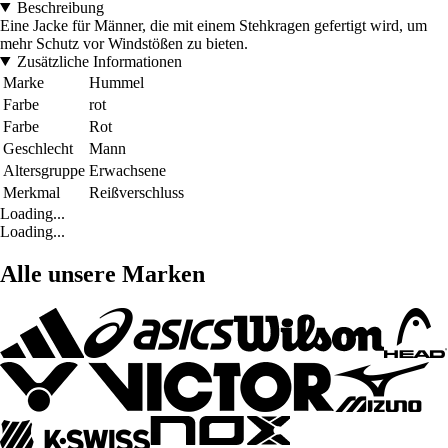
Beschreibung
Eine Jacke für Männer, die mit einem Stehkragen gefertigt wird, um
mehr Schutz vor Windstößen zu bieten.
Zusätzliche Informationen
Marke
Hummel
Farbe
rot
Farbe
Rot
Geschlecht
Mann
Altersgruppe
Erwachsene
Merkmal
Reißverschluss
Loading...
Loading...
Alle unsere Marken