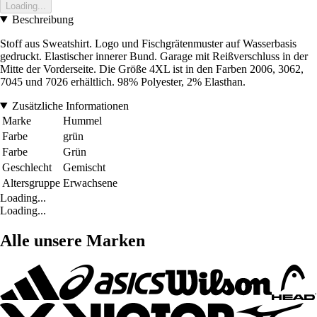
Loading...
Beschreibung
Stoff aus Sweatshirt. Logo und Fischgrätenmuster auf Wasserbasis
gedruckt. Elastischer innerer Bund. Garage mit Reißverschluss in der
Mitte der Vorderseite. Die Größe 4XL ist in den Farben 2006, 3062,
7045 und 7026 erhältlich. 98% Polyester, 2% Elasthan.
Zusätzliche Informationen
Marke
Hummel
Farbe
grün
Farbe
Grün
Geschlecht
Gemischt
Altersgruppe
Erwachsene
Loading...
Loading...
Alle unsere Marken