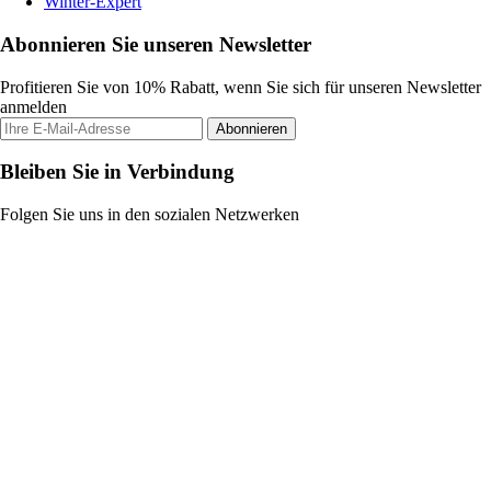
Winter-Expert
Abonnieren Sie unseren Newsletter
Profitieren Sie von 10% Rabatt, wenn Sie sich für unseren Newsletter
anmelden
Abonnieren
Bleiben Sie in Verbindung
Folgen Sie uns in den sozialen Netzwerken