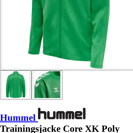
Hummel
Trainingsjacke Core XK Poly