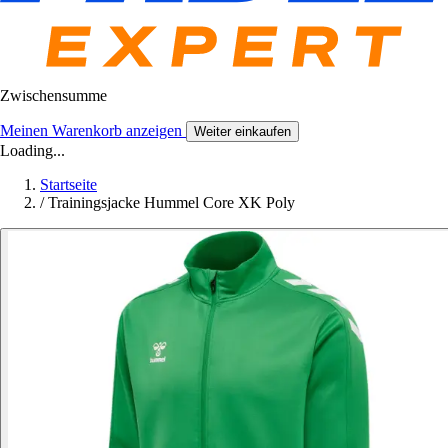
Zwischensumme
Meinen Warenkorb anzeigen
Weiter einkaufen
Loading...
Startseite
/
Trainingsjacke Hummel Core XK Poly