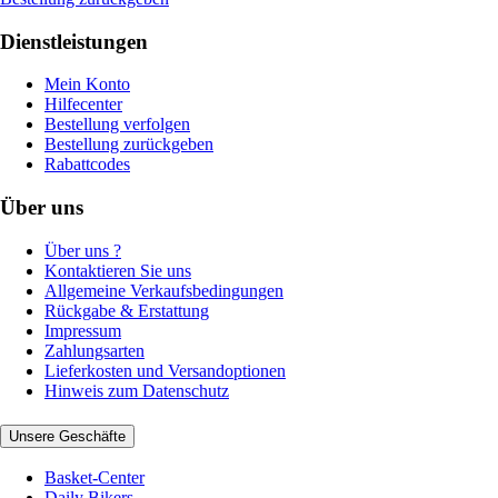
Dienstleistungen
Mein Konto
Hilfecenter
Bestellung verfolgen
Bestellung zurückgeben
Rabattcodes
Über uns
Über uns ?
Kontaktieren Sie uns
Allgemeine Verkaufsbedingungen
Rückgabe & Erstattung
Impressum
Zahlungsarten
Lieferkosten und Versandoptionen
Hinweis zum Datenschutz
Unsere Geschäfte
Basket-Center
Daily Bikers