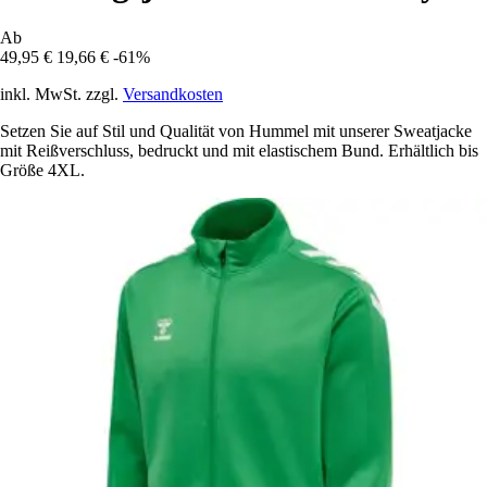
Ab
49,95 €
19,66 €
-61%
inkl. MwSt. zzgl.
Versandkosten
Setzen Sie auf Stil und Qualität von Hummel mit unserer Sweatjacke
mit Reißverschluss, bedruckt und mit elastischem Bund. Erhältlich bis
Größe 4XL.