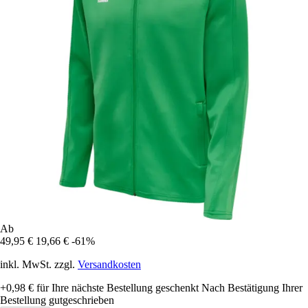
Ab
49,95 €
19,66 €
-61%
inkl. MwSt. zzgl.
Versandkosten
+0,98 €
für Ihre nächste Bestellung geschenkt
Nach Bestätigung Ihrer
Bestellung gutgeschrieben