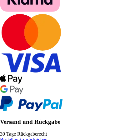
Versand und Rückgabe
30 Tage Rückgaberecht
Bestellung zurückgeben