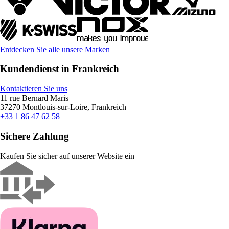
Entdecken Sie alle unsere Marken
Kundendienst in Frankreich
Kontaktieren Sie uns
11 rue Bernard Maris
37270 Montlouis-sur-Loire, Frankreich
+33 1 86 47 62 58
Sichere Zahlung
Kaufen Sie sicher auf unserer Website ein